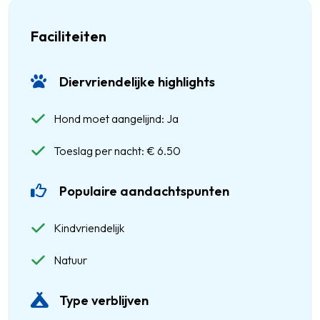
Faciliteiten
Diervriendelijke highlights
Hond moet aangelijnd: Ja
Toeslag per nacht: € 6.50
Populaire aandachtspunten
Kindvriendelijk
Natuur
Type verblijven