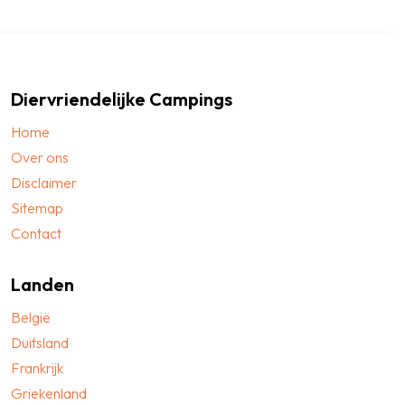
Diervriendelijke Campings
Home
Over ons
Disclaimer
Sitemap
Contact
Landen
België
Duitsland
Frankrijk
Griekenland