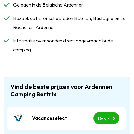
Gelegen in de Belgische Ardennen
Bezoek de historische steden Bouillon, Bastogne en La
Roche-en-Ardenne
Informatie over honden direct opgevraagd bij de
camping
Vind de beste prijzen voor Ardennen
Camping Bertrix
Vacanceselect
Bekijk