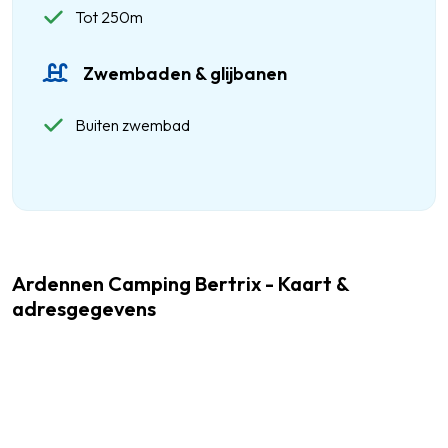
Tot 250m
Zwembaden & glijbanen
Buiten zwembad
Ardennen Camping Bertrix - Kaart &
adresgegevens