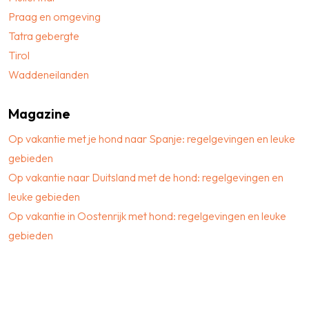
Praag en omgeving
Tatra gebergte
Tirol
Waddeneilanden
Magazine
Op vakantie met je hond naar Spanje: regelgevingen en leuke
gebieden
Op vakantie naar Duitsland met de hond: regelgevingen en
leuke gebieden
Op vakantie in Oostenrijk met hond: regelgevingen en leuke
gebieden