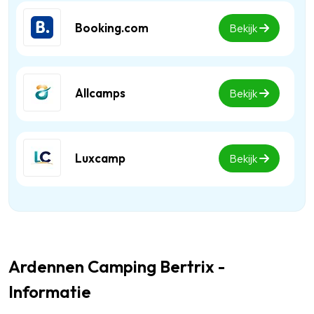
Booking.com
Bekijk
Allcamps
Bekijk
Luxcamp
Bekijk
Ardennen Camping Bertrix -
Informatie