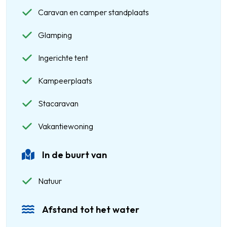
Caravan en camper standplaats
Glamping
Ingerichte tent
Kampeerplaats
Stacaravan
Vakantiewoning
In de buurt van
Natuur
Afstand tot het water