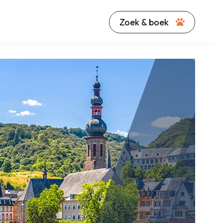
Zoek & boek