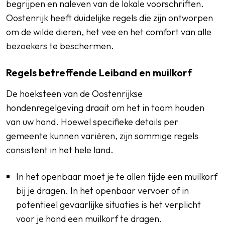
begrijpen en naleven van de lokale voorschriften.
Oostenrijk heeft duidelijke regels die zijn ontworpen
om de wilde dieren, het vee en het comfort van alle
bezoekers te beschermen.
Regels betreffende Leiband en muilkorf
De hoeksteen van de Oostenrijkse
hondenregelgeving draait om het in toom houden
van uw hond. Hoewel specifieke details per
gemeente kunnen variëren, zijn sommige regels
consistent in het hele land.
In het openbaar moet je te allen tijde een muilkorf
bij je dragen. In het openbaar vervoer of in
potentieel gevaarlijke situaties is het verplicht
voor je hond een muilkorf te dragen.