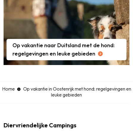
Op vakantie naar Duitsland met de hond:
regelgevingen en leuke gebieden
Home
Op vakantie in Oostenrijk met hond: regelgevingen en
leuke gebieden
Diervriendelijke Campings