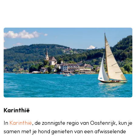
Karinthië
In
Karinthië
, de zonnigste regio van Oostenrijk, kun je
samen met je hond genieten van een afwisselende