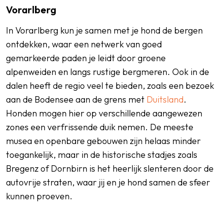
Vorarlberg
In Vorarlberg kun je samen met je hond de bergen
ontdekken, waar een netwerk van goed
gemarkeerde paden je leidt door groene
alpenweiden en langs rustige bergmeren. Ook in de
dalen heeft de regio veel te bieden, zoals een bezoek
aan de Bodensee aan de grens met
Duitsland
.
Honden mogen hier op verschillende aangewezen
zones een verfrissende duik nemen. De meeste
musea en openbare gebouwen zijn helaas minder
toegankelijk, maar in de historische stadjes zoals
Bregenz of Dornbirn is het heerlijk slenteren door de
autovrije straten, waar jij en je hond samen de sfeer
kunnen proeven.