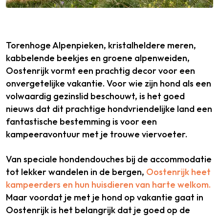
Torenhoge Alpenpieken, kristalheldere meren,
kabbelende beekjes en groene alpenweiden,
Oostenrijk vormt een prachtig decor voor een
onvergetelijke vakantie. Voor wie zijn hond als een
volwaardig gezinslid beschouwt, is het goed
nieuws dat dit prachtige hondvriendelijke land een
fantastische bestemming is voor een
kampeeravontuur met je trouwe viervoeter.
Van speciale hondendouches bij de accommodatie
tot lekker wandelen in de bergen,
Oostenrijk heet
kampeerders en hun huisdieren van harte welkom.
Maar voordat je met je hond op vakantie gaat in
Oostenrijk is het belangrijk dat je goed op de