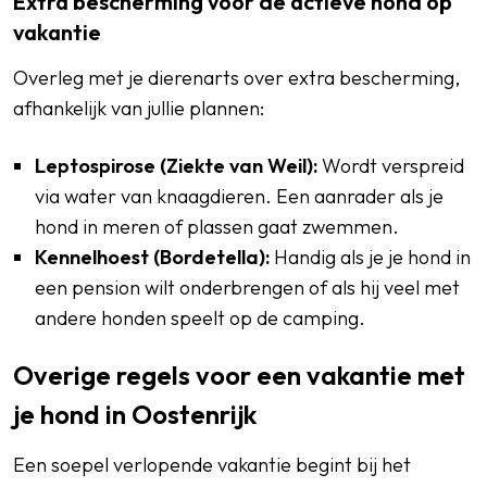
Extra bescherming voor de actieve hond op
vakantie
Overleg met je dierenarts over extra bescherming,
afhankelijk van jullie plannen:
Leptospirose (Ziekte van Weil):
Wordt verspreid
via water van knaagdieren. Een aanrader als je
hond in meren of plassen gaat zwemmen.
Kennelhoest (Bordetella):
Handig als je je hond in
een pension wilt onderbrengen of als hij veel met
andere honden speelt op de camping.
Overige regels voor een vakantie met
je hond in Oostenrijk
Een soepel verlopende vakantie begint bij het