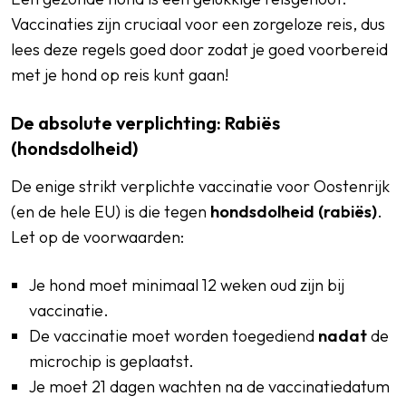
Vaccinaties zijn cruciaal voor een zorgeloze reis, dus
lees deze regels goed door zodat je goed voorbereid
met je hond op reis kunt gaan!
De absolute verplichting: Rabiës
(hondsdolheid)
De enige strikt verplichte vaccinatie voor Oostenrijk
(en de hele EU) is die tegen
hondsdolheid (rabiës)
.
Let op de voorwaarden:
Je hond moet minimaal 12 weken oud zijn bij
vaccinatie.
De vaccinatie moet worden toegediend
nadat
de
microchip is geplaatst.
Je moet 21 dagen wachten na de vaccinatiedatum