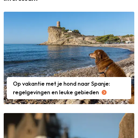
Op vakantie met je hond naar Spanje:
regelgevingen en leuke gebieden