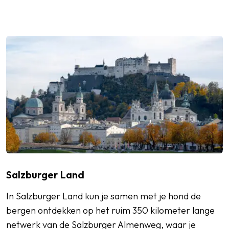
Salzburger Land
In Salzburger Land kun je samen met je hond de
bergen ontdekken op het ruim 350 kilometer lange
netwerk van de Salzburger Almenweg, waar je