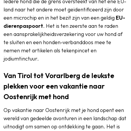
Iedere hond die de grens oversteekt van het ene EU-
land naar het andere moet geïdentificeerd zijn door
een microchip en in het bezit zijn van een geldig
EU-
dierenpaspoort
. Het is ten zeerste aan te raden
een aansprakelijkheidsverzekering voor uw hond af
te sluiten en een honden-verbanddoos mee te
nemen met artikelen als tekenpincet en
jodiumtinctuur.
Van Tirol tot Vorarlberg de leukste
plekken voor een vakantie naar
Oostenrijk met hond
Op vakantie naar Oostenrijk met je hond opent een
wereld van gedeelde avonturen in een landschap dat
uitnodigt om samen op ontdekking te gaan. Het is