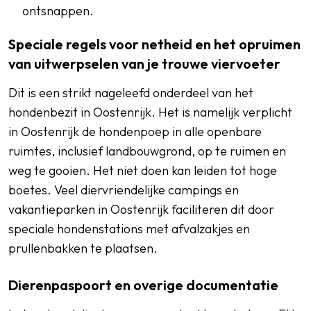
ontsnappen.
Speciale regels voor netheid en het opruimen
van uitwerpselen van je trouwe viervoeter
Dit is een strikt nageleefd onderdeel van het
hondenbezit in Oostenrijk. Het is namelijk verplicht
in Oostenrijk de hondenpoep in alle openbare
ruimtes, inclusief landbouwgrond, op te ruimen en
weg te gooien. Het niet doen kan leiden tot hoge
boetes. Veel diervriendelijke campings en
vakantieparken in Oostenrijk faciliteren dit door
speciale hondenstations met afvalzakjes en
prullenbakken te plaatsen.
Dierenpaspoort en overige documentatie