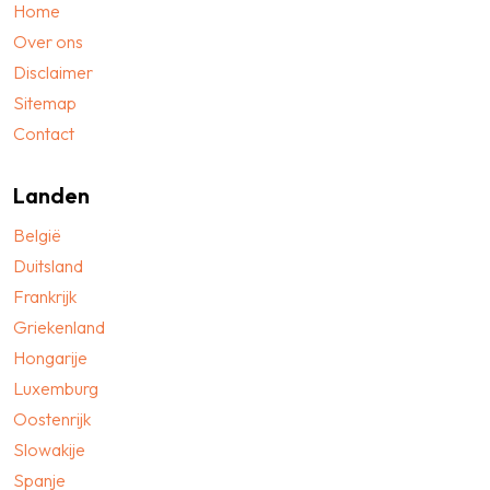
Home
Over ons
Disclaimer
Sitemap
Contact
Landen
België
Duitsland
Frankrijk
Griekenland
Hongarije
Luxemburg
Oostenrijk
Slowakije
Spanje