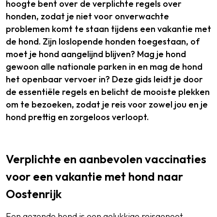
hoogte bent over de verplichte regels over
honden, zodat je niet voor onverwachte
problemen komt te staan tijdens een vakantie met
de hond. Zijn loslopende honden toegestaan, of
moet je hond aangelijnd blijven? Mag je hond
gewoon alle nationale parken in en mag de hond
het openbaar vervoer in? Deze gids leidt je door
de essentiële regels en belicht de mooiste plekken
om te bezoeken, zodat je reis voor zowel jou en je
hond prettig en zorgeloos verloopt.
Verplichte en aanbevolen vaccinaties
voor een vakantie met hond naar
Oostenrijk
Een gezonde hond is een gelukkige reisgenoot.