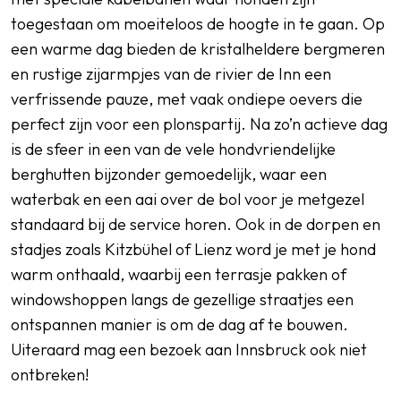
toegestaan om moeiteloos de hoogte in te gaan. Op
een warme dag bieden de kristalheldere bergmeren
en rustige zijarmpjes van de rivier de Inn een
verfrissende pauze, met vaak ondiepe oevers die
perfect zijn voor een plonspartij. Na zo’n actieve dag
is de sfeer in een van de vele hondvriendelijke
berghutten bijzonder gemoedelijk, waar een
waterbak en een aai over de bol voor je metgezel
standaard bij de service horen. Ook in de dorpen en
stadjes zoals Kitzbühel of Lienz word je met je hond
warm onthaald, waarbij een terrasje pakken of
windowshoppen langs de gezellige straatjes een
ontspannen manier is om de dag af te bouwen.
Uiteraard mag een bezoek aan Innsbruck ook niet
ontbreken!