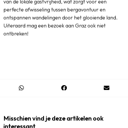
van de lokale gastvrijheid, wat zorgt voor een
perfecte afwisseling tussen bergavontuur en
ontspannen wandelingen door het glooiende land.
Uiteraard mag een bezoek aan Graz ook niet
ontbreken!
Misschien vind je deze artikelen ook
interessant