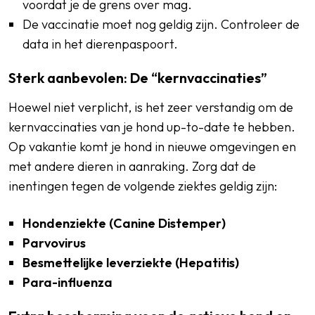
voordat je de grens over mag.
De vaccinatie moet nog geldig zijn. Controleer de
data in het dierenpaspoort.
Sterk aanbevolen: De “kernvaccinaties”
Hoewel niet verplicht, is het zeer verstandig om de
kernvaccinaties van je hond up-to-date te hebben.
Op vakantie komt je hond in nieuwe omgevingen en
met andere dieren in aanraking. Zorg dat de
inentingen tegen de volgende ziektes geldig zijn:
Hondenziekte (Canine Distemper)
Parvovirus
Besmettelijke leverziekte (Hepatitis)
Para-influenza