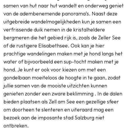
samen van hut naar hut wandelt en onderweg geniet
van de adembenemende panorama’s. Naast deze
uitgebreide wandelmogelijkheden kun je samen een
verfrissende duik nemen in de kristalheldere
bergmeren die het gebied rijk is, zoals de Zeller See
of de rustigere Elisabethsee. Ook kan je hier
prachtige wandelingen maken met je hond langs het
water of bijvoorbeeld een sup-tocht maken met je
hond. Je kunt er ook voor kiezen om met een
gondelbaan moeiteloos de hoogte in te gaan, zodat
jullie samen van de mooiste uitzichten kunnen
genieten zonder een zware beklimming . In de dalen
bieden plaatsen als Zell am See een gezellige sfeer
om doorheen te slenteren en uiteraard mag een
bezoek aan de imposante stad Salzburg niet
ontbreken.