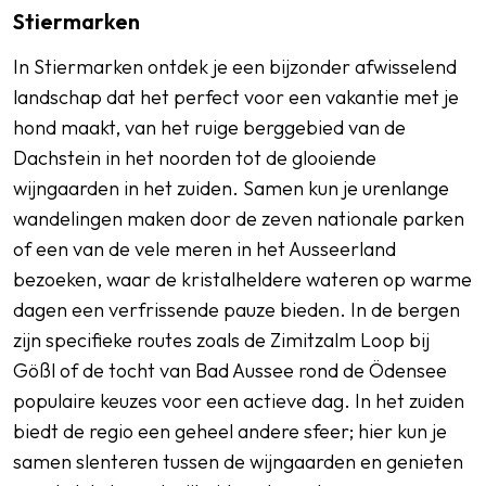
Stiermarken
In Stiermarken ontdek je een bijzonder afwisselend
landschap dat het perfect voor een vakantie met je
hond maakt, van het ruige berggebied van de
Dachstein in het noorden tot de glooiende
wijngaarden in het zuiden. Samen kun je urenlange
wandelingen maken door de zeven nationale parken
of een van de vele meren in het Ausseerland
bezoeken, waar de kristalheldere wateren op warme
dagen een verfrissende pauze bieden. In de bergen
zijn specifieke routes zoals de Zimitzalm Loop bij
Gößl of de tocht van Bad Aussee rond de Ödensee
populaire keuzes voor een actieve dag. In het zuiden
biedt de regio een geheel andere sfeer; hier kun je
samen slenteren tussen de wijngaarden en genieten