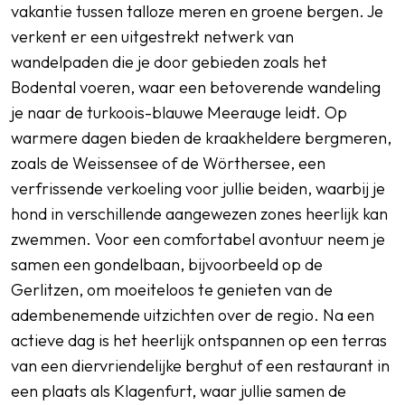
vakantie tussen talloze meren en groene bergen. Je
verkent er een uitgestrekt netwerk van
wandelpaden die je door gebieden zoals het
Bodental voeren, waar een betoverende wandeling
je naar de turkoois-blauwe Meerauge leidt. Op
warmere dagen bieden de kraakheldere bergmeren,
zoals de Weissensee of de Wörthersee, een
verfrissende verkoeling voor jullie beiden, waarbij je
hond in verschillende aangewezen zones heerlijk kan
zwemmen. Voor een comfortabel avontuur neem je
samen een gondelbaan, bijvoorbeeld op de
Gerlitzen, om moeiteloos te genieten van de
adembenemende uitzichten over de regio. Na een
actieve dag is het heerlijk ontspannen op een terras
van een diervriendelijke berghut of een restaurant in
een plaats als Klagenfurt, waar jullie samen de