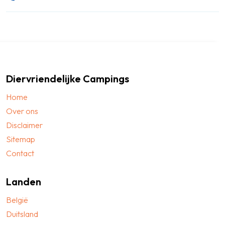
Diervriendelijke Campings
Home
Over ons
Disclaimer
Sitemap
Contact
Landen
België
Duitsland