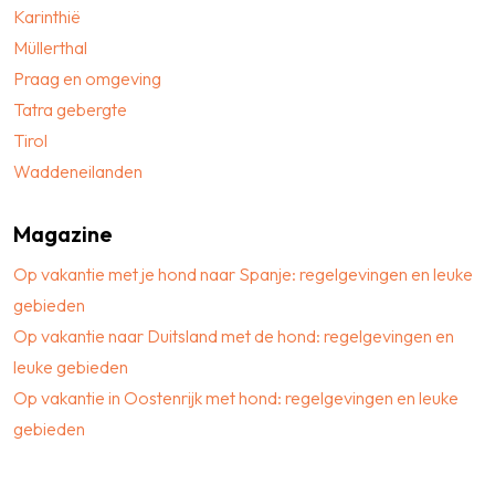
Karinthië
Müllerthal
Praag en omgeving
Tatra gebergte
Tirol
Waddeneilanden
Magazine
Op vakantie met je hond naar Spanje: regelgevingen en leuke
gebieden
Op vakantie naar Duitsland met de hond: regelgevingen en
leuke gebieden
Op vakantie in Oostenrijk met hond: regelgevingen en leuke
gebieden