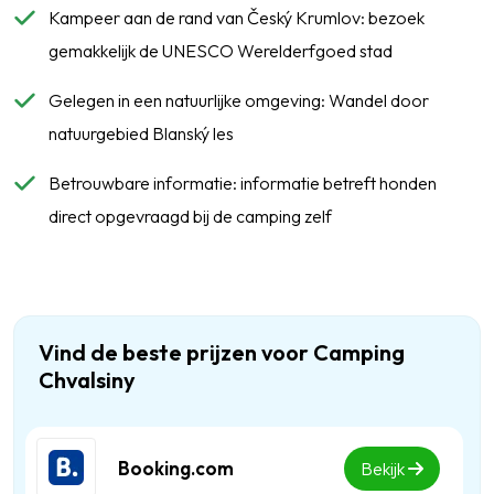
Kampeer aan de rand van Český Krumlov: bezoek
gemakkelijk de UNESCO Werelderfgoed stad
Gelegen in een natuurlijke omgeving: Wandel door
natuurgebied Blanský les
Betrouwbare informatie: informatie betreft honden
direct opgevraagd bij de camping zelf
Vind de beste prijzen voor Camping
Chvalsiny
Booking.com
Bekijk