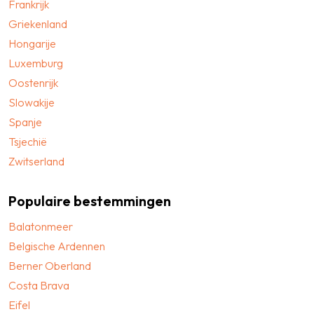
Frankrijk
Griekenland
Hongarije
Luxemburg
Oostenrijk
Slowakije
Spanje
Tsjechië
Zwitserland
Populaire bestemmingen
Balatonmeer
Belgische Ardennen
Berner Oberland
Costa Brava
Eifel