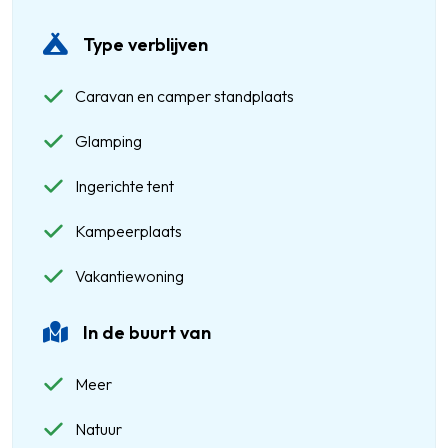
Type verblijven
Caravan en camper standplaats
Glamping
Ingerichte tent
Kampeerplaats
Vakantiewoning
In de buurt van
Meer
Natuur