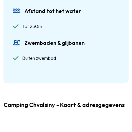
Afstand tot het water
Tot 250m
Zwembaden & glijbanen
Buiten zwembad
Camping Chvalsiny - Kaart & adresgegevens