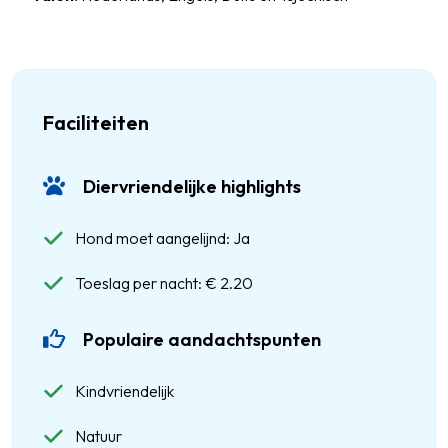
Faciliteiten
Diervriendelijke highlights
Hond moet aangelijnd: Ja
Toeslag per nacht: € 2.20
Populaire aandachtspunten
Kindvriendelijk
Natuur