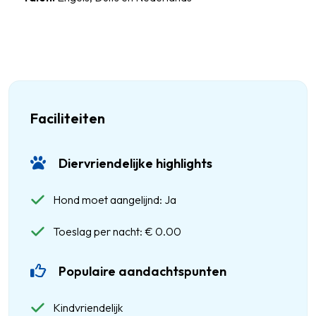
Faciliteiten
Diervriendelijke highlights
Hond moet aangelijnd: Ja
Toeslag per nacht: € 0.00
Populaire aandachtspunten
Kindvriendelijk