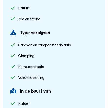
Natuur
Zee en strand
Type verblijven
Caravan en camper standplaats
Glamping
Kampeerplaats
Vakantiewoning
In de buurt van
Natuur