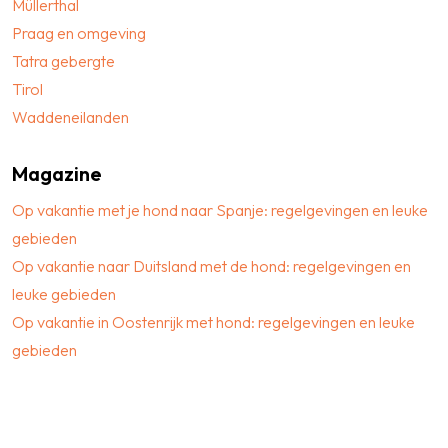
Müllerthal
Praag en omgeving
Tatra gebergte
Tirol
Waddeneilanden
Magazine
Op vakantie met je hond naar Spanje: regelgevingen en leuke
gebieden
Op vakantie naar Duitsland met de hond: regelgevingen en
leuke gebieden
Op vakantie in Oostenrijk met hond: regelgevingen en leuke
gebieden