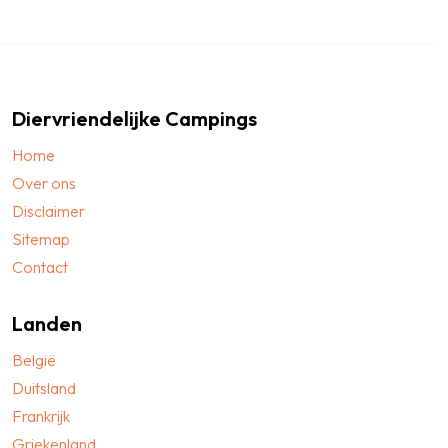
Diervriendelijke Campings
Home
Over ons
Disclaimer
Sitemap
Contact
Landen
België
Duitsland
Frankrijk
Griekenland