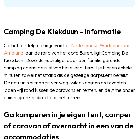
Camping De Kiekduun - Informatie
Op het oostelijke puntje van het
Nederlandse
Waddeneiland
Ameland
, aan de rand van het dorp Buren, ligt Camping De
Kiekduun. Deze kleinschalige, door een familie gerunde
camping ademt de rust van het eiland, terwijl je binnen enkele
minuten zowel het strand als de gezellige dorpskern bereikt.
De natuur is hier nooit ver weg: wilde konijnen en fazanten
lopen vrij rond tussen de caravans en tenten, en de Amelander
duinen grenzen direct aan het terrein.
Ga kamperen in je eigen tent, camper
of caravan of overnacht in een van de
accommodaties