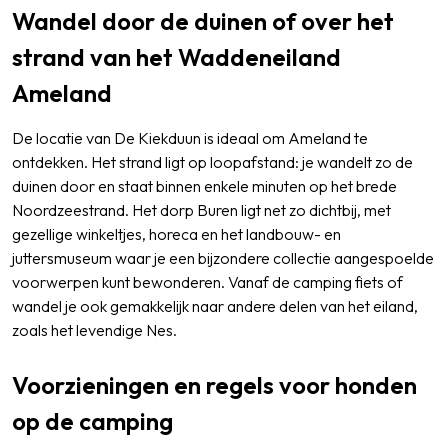
Wandel door de duinen of over het
strand van het Waddeneiland
Ameland
De locatie van De Kiekduun is ideaal om Ameland te
ontdekken. Het strand ligt op loopafstand: je wandelt zo de
duinen door en staat binnen enkele minuten op het brede
Noordzeestrand. Het dorp Buren ligt net zo dichtbij, met
gezellige winkeltjes, horeca en het landbouw- en
juttersmuseum waar je een bijzondere collectie aangespoelde
voorwerpen kunt bewonderen. Vanaf de camping fiets of
wandel je ook gemakkelijk naar andere delen van het eiland,
zoals het levendige Nes.
Voorzieningen en regels voor honden
op de camping