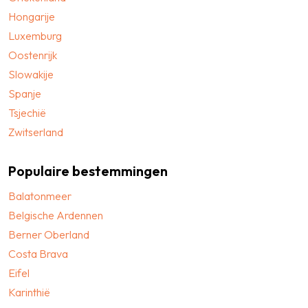
Hongarije
Luxemburg
Oostenrijk
Slowakije
Spanje
Tsjechië
Zwitserland
Populaire bestemmingen
Balatonmeer
Belgische Ardennen
Berner Oberland
Costa Brava
Eifel
Karinthië