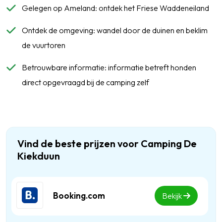
Gelegen op Ameland: ontdek het Friese Waddeneiland
Ontdek de omgeving: wandel door de duinen en beklim
de vuurtoren
Betrouwbare informatie: informatie betreft honden
direct opgevraagd bij de camping zelf
Vind de beste prijzen voor Camping De
Kiekduun
Booking.com
Bekijk