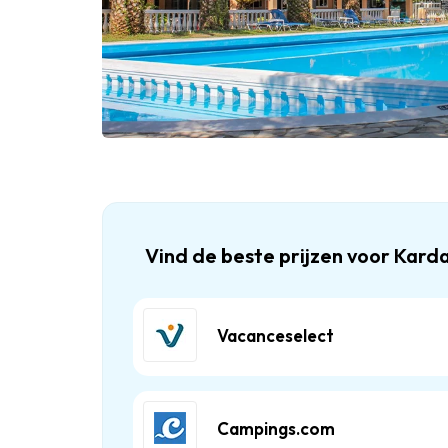
Vind de beste prijzen voor Kar
Vacanceselect
Campings.com