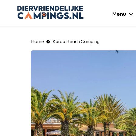
luiten
Menu
Home
Karda Beach Camping