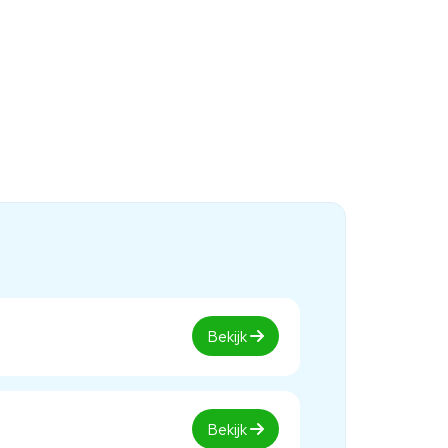
Bekijk
Bekijk