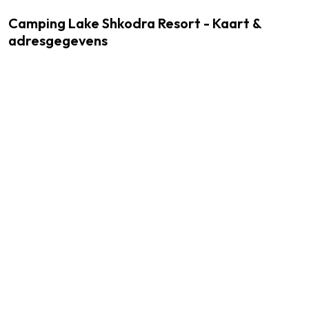
Camping Lake Shkodra Resort - Kaart &
adresgegevens