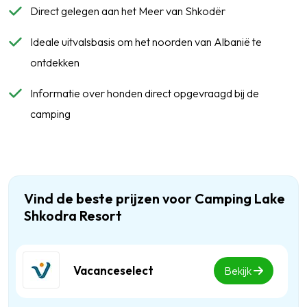
Direct gelegen aan het Meer van Shkodër
Ideale uitvalsbasis om het noorden van Albanië te
ontdekken
Informatie over honden direct opgevraagd bij de
camping
Vind de beste prijzen voor Camping Lake
Shkodra Resort
Vacanceselect
Bekijk