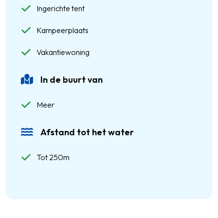
Ingerichte tent
Kampeerplaats
Vakantiewoning
In de buurt van
Meer
Afstand tot het water
Tot 250m