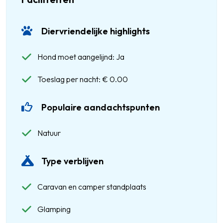
Diervriendelijke highlights
Hond moet aangelijnd: Ja
Toeslag per nacht: € 0.00
Populaire aandachtspunten
Natuur
Type verblijven
Caravan en camper standplaats
Glamping