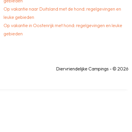
gebieden
Op vakantie naar Duitsland met de hond: regelgevingen en
leuke gebieden
Op vakantie in Oostenrijk met hond: regelgevingen en leuke
gebieden
Diervriendelijke Campings - © 2026