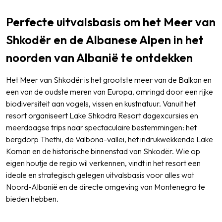
Perfecte uitvalsbasis om het Meer van
Shkodër en de Albanese Alpen in het
noorden van Albanië te ontdekken
Het Meer van Shkodër is het grootste meer van de Balkan en
een van de oudste meren van Europa, omringd door een rijke
biodiversiteit aan vogels, vissen en kustnatuur. Vanuit het
resort organiseert Lake Shkodra Resort dagexcursies en
meerdaagse trips naar spectaculaire bestemmingen: het
bergdorp Thethi, de Valbona-vallei, het indrukwekkende Lake
Koman en de historische binnenstad van Shkodër. Wie op
eigen houtje de regio wil verkennen, vindt in het resort een
ideale en strategisch gelegen uitvalsbasis voor alles wat
Noord-Albanië en de directe omgeving van Montenegro te
bieden hebben.