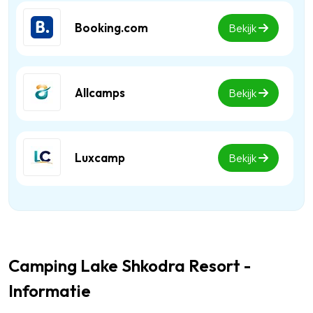
Booking.com
Bekijk
Allcamps
Bekijk
Luxcamp
Bekijk
Camping Lake Shkodra Resort -
Informatie