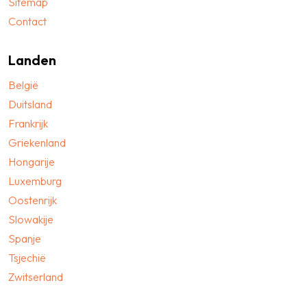
Sitemap
Contact
Landen
België
Duitsland
Frankrijk
Griekenland
Hongarije
Luxemburg
Oostenrijk
Slowakije
Spanje
Tsjechië
Zwitserland