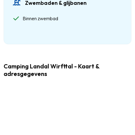
Zwembaden & glijbanen
Binnen zwembad
Camping Landal Wirfttal - Kaart &
adresgegevens