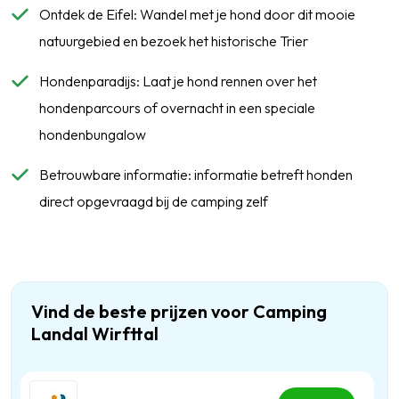
Ontdek de Eifel: Wandel met je hond door dit mooie
natuurgebied en bezoek het historische Trier
Hondenparadijs: Laat je hond rennen over het
hondenparcours of overnacht in een speciale
hondenbungalow
Betrouwbare informatie: informatie betreft honden
direct opgevraagd bij de camping zelf
Vind de beste prijzen voor Camping
Landal Wirfttal