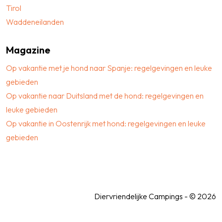
Tirol
Waddeneilanden
Magazine
Op vakantie met je hond naar Spanje: regelgevingen en leuke
gebieden
Op vakantie naar Duitsland met de hond: regelgevingen en
leuke gebieden
Op vakantie in Oostenrijk met hond: regelgevingen en leuke
gebieden
Diervriendelijke Campings - © 2026