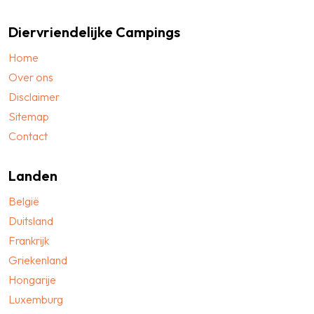
Diervriendelijke Campings
Home
Over ons
Disclaimer
Sitemap
Contact
Landen
België
Duitsland
Frankrijk
Griekenland
Hongarije
Luxemburg