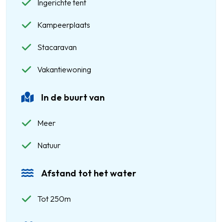
Ingerichte tent
Kampeerplaats
Stacaravan
Vakantiewoning
In de buurt van
Meer
Natuur
Afstand tot het water
Tot 250m