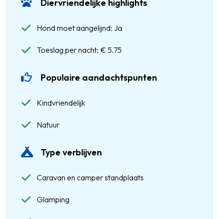
Diervriendelijke highlights
Hond moet aangelijnd: Ja
Toeslag per nacht: € 5.75
Populaire aandachtspunten
Kindvriendelijk
Natuur
Type verblijven
Caravan en camper standplaats
Glamping