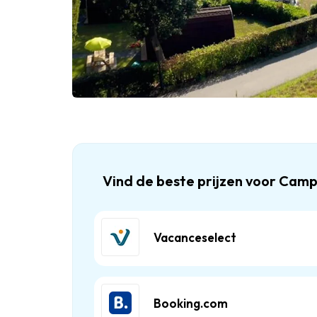
Vind de beste prijzen voor Camp
Vacanceselect
Booking.com