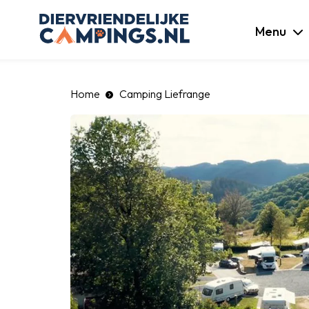
luiten
Menu
Home
Camping Liefrange