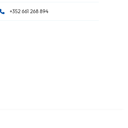
+352 661 268 894