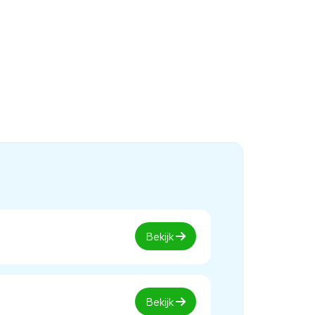
Bekijk
Bekijk