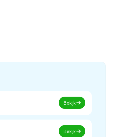
Bekijk
Bekijk