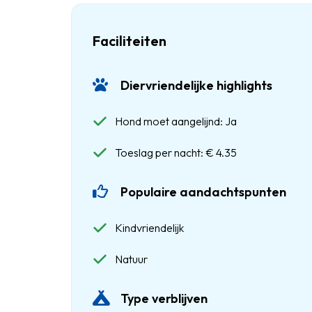
Faciliteiten
Diervriendelijke highlights
Hond moet aangelijnd: Ja
Toeslag per nacht: € 4.35
Populaire aandachtspunten
Kindvriendelijk
Natuur
Type verblijven