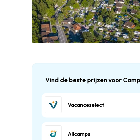
Vind de beste prijzen voor Cam
Vacanceselect
Allcamps