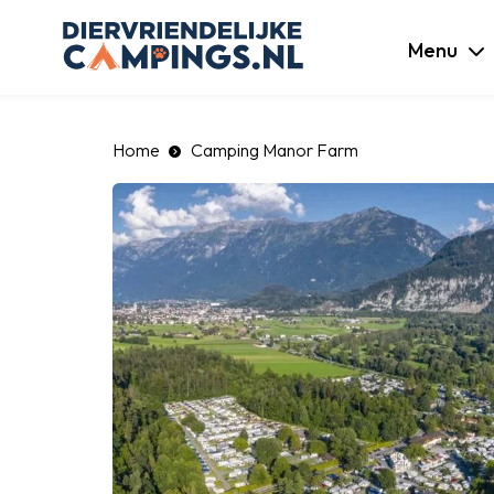
luiten
Menu
Home
Camping Manor Farm