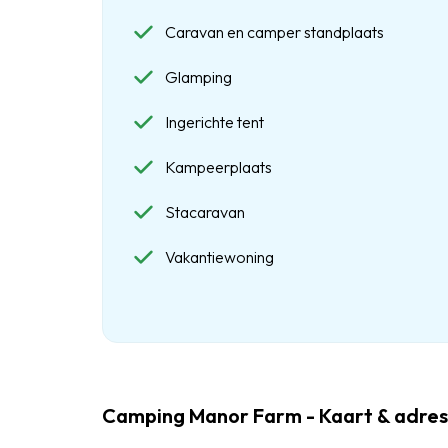
Caravan en camper standplaats
Glamping
Ingerichte tent
Kampeerplaats
Stacaravan
Vakantiewoning
Camping Manor Farm - Kaart & adre