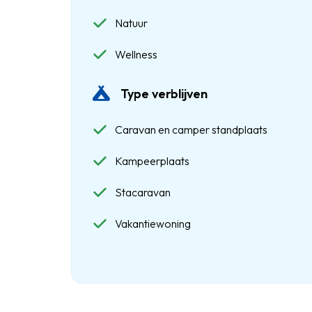
Natuur
Wellness
Type verblijven
Caravan en camper standplaats
Kampeerplaats
Stacaravan
Vakantiewoning