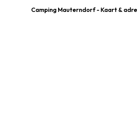
Camping Mauterndorf - Kaart & adr