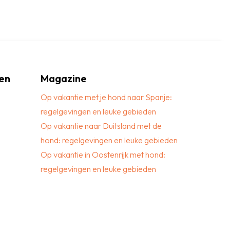
en
Magazine
Op vakantie met je hond naar Spanje:
regelgevingen en leuke gebieden
Op vakantie naar Duitsland met de
hond: regelgevingen en leuke gebieden
Op vakantie in Oostenrijk met hond:
regelgevingen en leuke gebieden