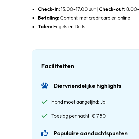
Check-in:
13:00–17:00 uur |
Check-out:
8:00–
Betaling:
Contant, met creditcard en online
Talen:
Engels en Duits
Faciliteiten
Diervriendelijke highlights
Hond moet aangelijnd: Ja
Toeslag per nacht: € 7.50
Populaire aandachtspunten