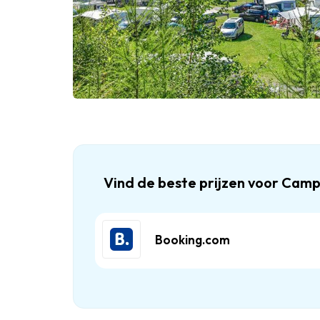
Vind de beste prijzen voor Cam
Booking.com