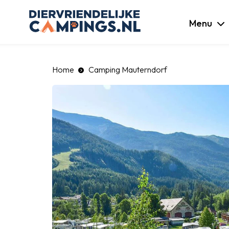
luiten
Menu
Home
Camping Mauterndorf