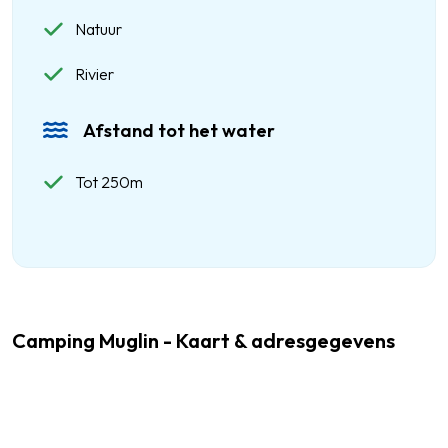
Natuur
Rivier
Afstand tot het water
Tot 250m
Camping Muglin - Kaart & adresgegevens