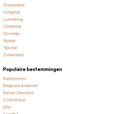
Griekenland
Hongarije
Luxemburg
Oostenrijk
Slowakije
Spanje
Tsjechië
Zwitserland
Populaire bestemmingen
Balatonmeer
Belgische Ardennen
Berner Oberland
Costa Brava
Eifel