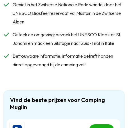
Geniet in het Zwitserse Nationale Park: wandel door het
UNESCO Biosfeerreservaat Val Müstair in de Zwitserse
Alpen
Ontdek de omgeving: bezoek het UNESCO Klooster St.
Johann en maak een uitstapje naar Zuid-Tirol in Italië
Betrouwbare informatie: informatie betreft honden
direct opgevraagd bij de camping zelf
Vind de beste prijzen voor Camping
Muglin