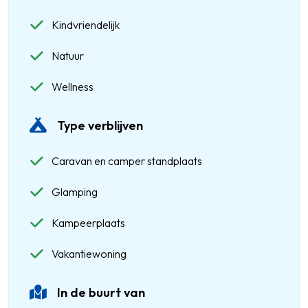
Kindvriendelijk
Natuur
Wellness
Type verblijven
Caravan en camper standplaats
Glamping
Kampeerplaats
Vakantiewoning
In de buurt van