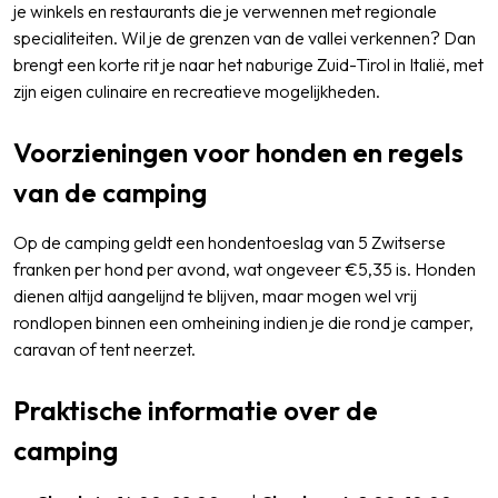
je winkels en restaurants die je verwennen met regionale
specialiteiten. Wil je de grenzen van de vallei verkennen? Dan
brengt een korte rit je naar het naburige Zuid-Tirol in Italië, met
zijn eigen culinaire en recreatieve mogelijkheden.
Voorzieningen voor honden en regels
van de camping
Op de camping geldt een hondentoeslag van 5 Zwitserse
franken per hond per avond, wat ongeveer €5,35 is. Honden
dienen altijd aangelijnd te blijven, maar mogen wel vrij
rondlopen binnen een omheining indien je die rond je camper,
caravan of tent neerzet.
Praktische informatie over de
camping