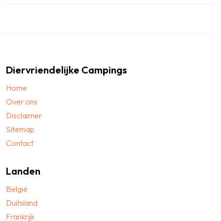
Diervriendelijke Campings
Home
Over ons
Disclaimer
Sitemap
Contact
Landen
België
Duitsland
Frankrijk