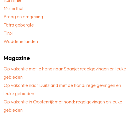
Karinthië
Müllerthal
Praag en omgeving
Tatra gebergte
Tirol
Waddeneilanden
Magazine
Op vakantie met je hond naar Spanje: regelgevingen en leuke
gebieden
Op vakantie naar Duitsland met de hond: regelgevingen en
leuke gebieden
Op vakantie in Oostenrijk met hond: regelgevingen en leuke
gebieden