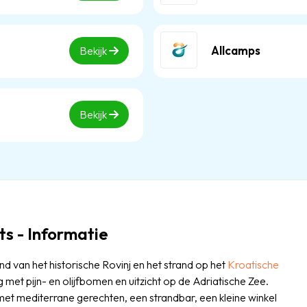
Allcamps
Bekijk
Bekijk
s - Informatie
 van het historische Rovinj en het strand op het
Kroatische
 met pijn- en olijfbomen en uitzicht op de Adriatische Zee.
met mediterrane gerechten, een strandbar, een kleine winkel