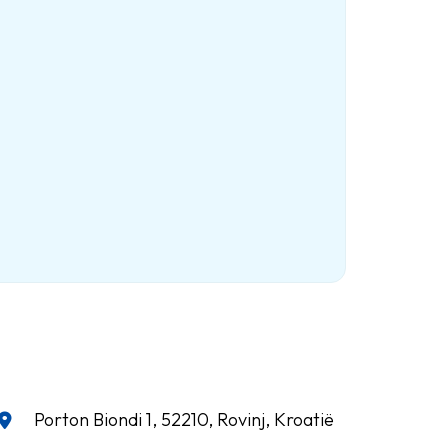
Porton Biondi 1, 52210, Rovinj, Kroatië