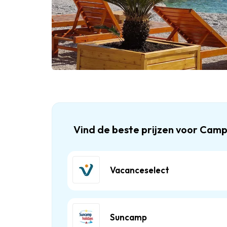
Vind de beste prijzen voor Cam
Vacanceselect
Suncamp