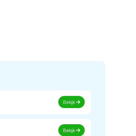
Bekijk
Bekijk