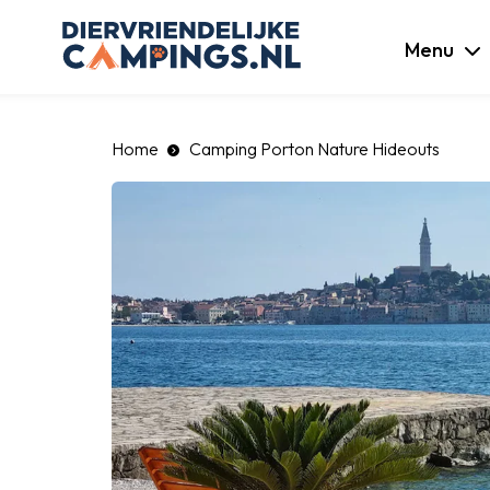
luiten
Menu
Home
Camping Porton Nature Hideouts