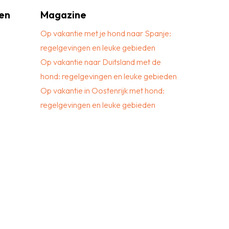
en
Magazine
Op vakantie met je hond naar Spanje:
regelgevingen en leuke gebieden
Op vakantie naar Duitsland met de
hond: regelgevingen en leuke gebieden
Op vakantie in Oostenrijk met hond:
regelgevingen en leuke gebieden