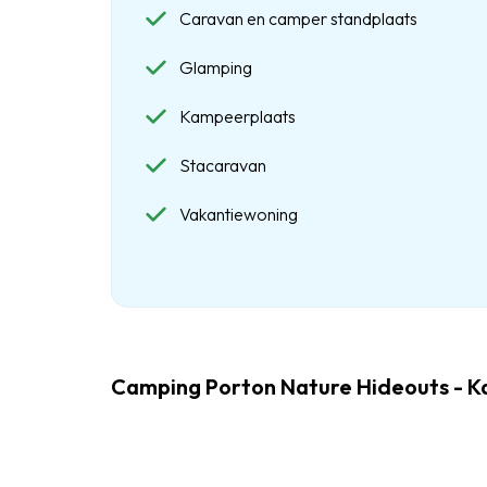
Caravan en camper standplaats
Glamping
Kampeerplaats
Stacaravan
Vakantiewoning
Camping Porton Nature Hideouts - K