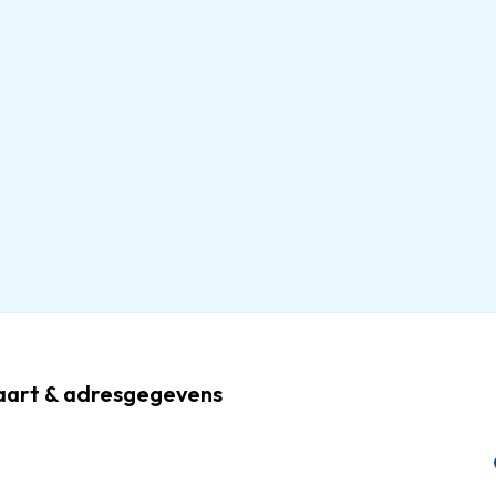
aart & adresgegevens