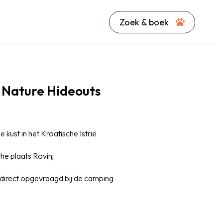
Zoek & boek
 Nature Hideouts
 kust in het Kroatische Istrië
he plaats Rovinj
direct opgevraagd bij de camping