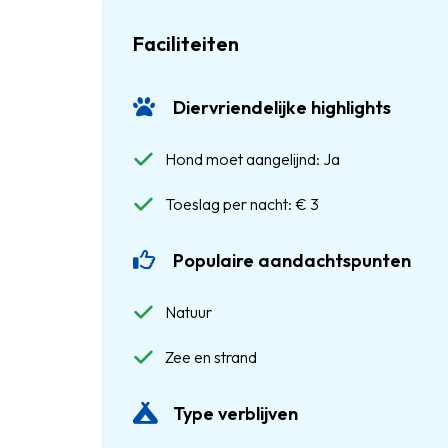
Faciliteiten
Diervriendelijke highlights
Hond moet aangelijnd: Ja
Toeslag per nacht: € 3
Populaire aandachtspunten
Natuur
Zee en strand
Type verblijven