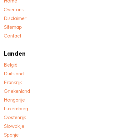
Home
Over ons
Disclaimer
Sitemap
Contact
Landen
België
Duitsland
Frankrijk
Griekenland
Hongarije
Luxemburg
Oostenrijk
Slowakije
Spanje