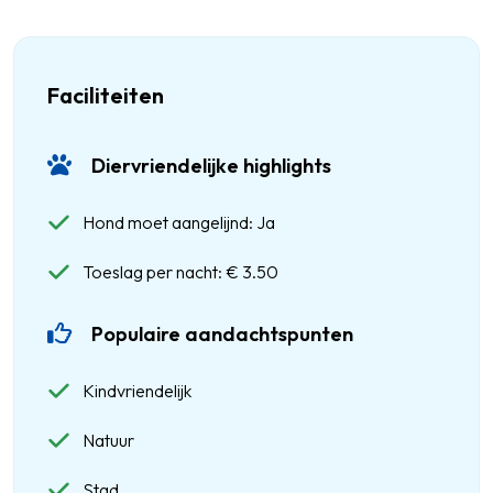
Faciliteiten
Diervriendelijke highlights
Hond moet aangelijnd: Ja
Toeslag per nacht: € 3.50
Populaire aandachtspunten
Kindvriendelijk
Natuur
Stad