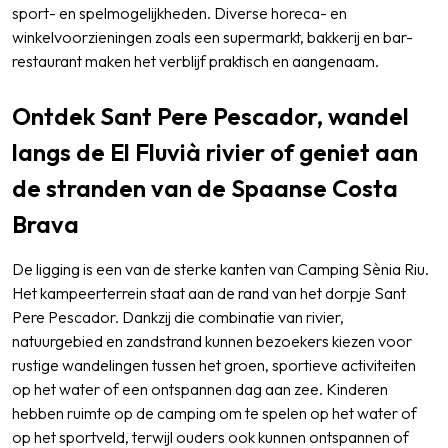
sport- en spelmogelijkheden. Diverse horeca- en
winkelvoorzieningen zoals een supermarkt, bakkerij en bar-
restaurant maken het verblijf praktisch en aangenaam.
Ontdek Sant Pere Pescador, wandel
langs de El Fluvià rivier of geniet aan
de stranden van de Spaanse Costa
Brava
De ligging is een van de sterke kanten van Camping Sènia Riu.
Het kampeerterrein staat aan de rand van het dorpje Sant
Pere Pescador. Dankzij die combinatie van rivier,
natuurgebied en zandstrand kunnen bezoekers kiezen voor
rustige wandelingen tussen het groen, sportieve activiteiten
op het water of een ontspannen dag aan zee. Kinderen
hebben ruimte op de camping om te spelen op het water of
op het sportveld, terwijl ouders ook kunnen ontspannen of