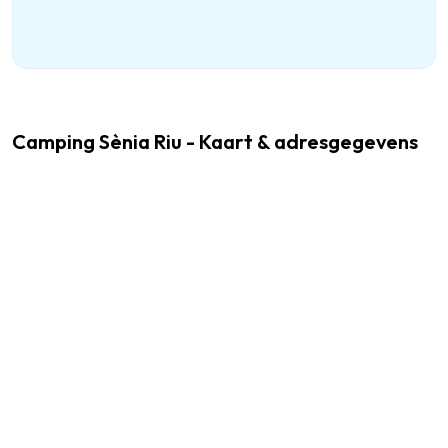
Camping Sènia Riu - Kaart & adresgegevens