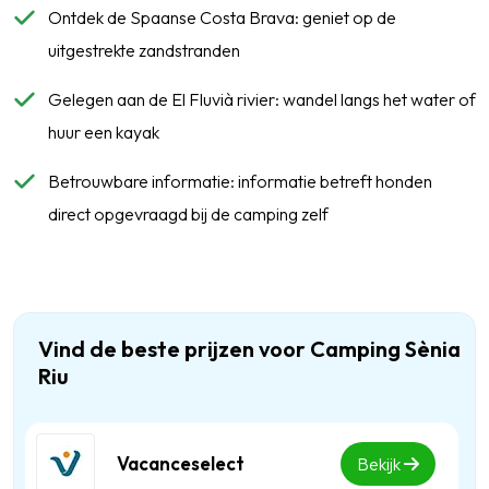
Ontdek de Spaanse Costa Brava: geniet op de
uitgestrekte zandstranden
Gelegen aan de El Fluvià rivier: wandel langs het water of
huur een kayak
Betrouwbare informatie: informatie betreft honden
direct opgevraagd bij de camping zelf
Vind de beste prijzen voor Camping Sènia
Riu
Vacanceselect
Bekijk