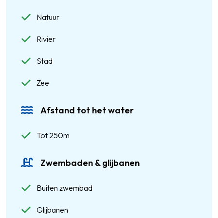
Natuur
Rivier
Stad
Zee
Afstand tot het water
Tot 250m
Zwembaden & glijbanen
Buiten zwembad
Glijbanen