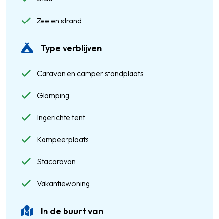
Zee en strand
Type verblijven
Caravan en camper standplaats
Glamping
Ingerichte tent
Kampeerplaats
Stacaravan
Vakantiewoning
In de buurt van