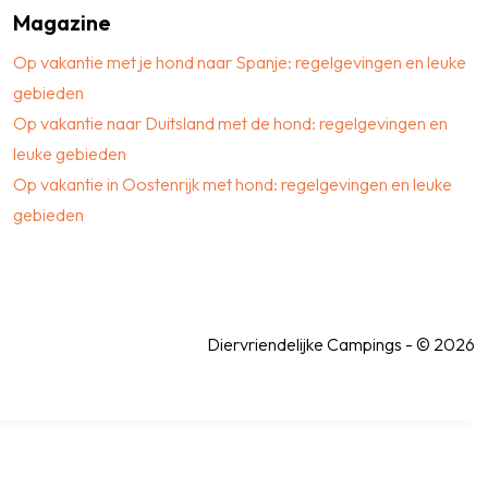
Magazine
Op vakantie met je hond naar Spanje: regelgevingen en leuke
gebieden
Op vakantie naar Duitsland met de hond: regelgevingen en
leuke gebieden
Op vakantie in Oostenrijk met hond: regelgevingen en leuke
gebieden
Diervriendelijke Campings - © 2026