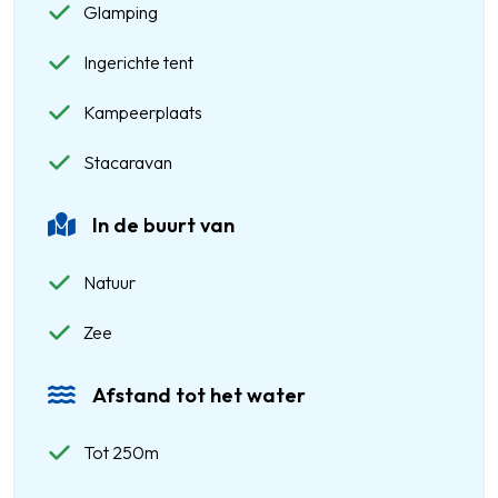
Glamping
Ingerichte tent
Kampeerplaats
Stacaravan
In de buurt van
Natuur
Zee
Afstand tot het water
Tot 250m