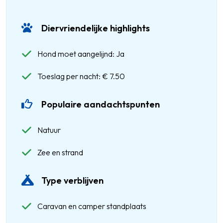
Diervriendelijke highlights
Hond moet aangelijnd: Ja
Toeslag per nacht: € 7.50
Populaire aandachtspunten
Natuur
Zee en strand
Type verblijven
Caravan en camper standplaats