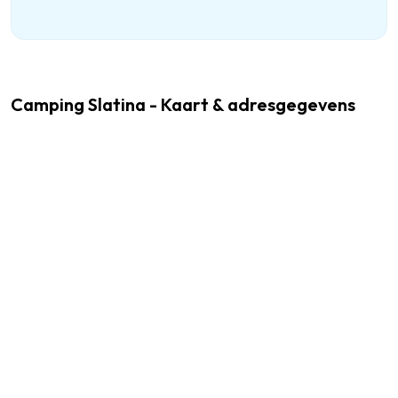
Camping Slatina - Kaart & adresgegevens