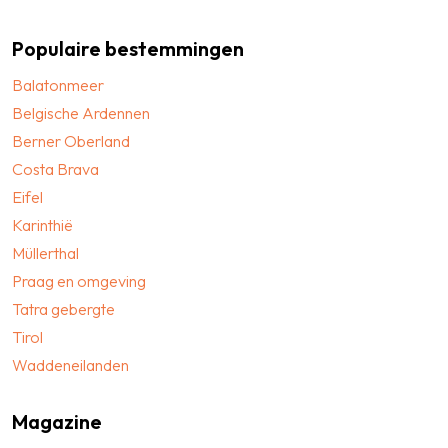
Populaire bestemmingen
Balatonmeer
Belgische Ardennen
Berner Oberland
Costa Brava
Eifel
Karinthië
Müllerthal
Praag en omgeving
Tatra gebergte
Tirol
Waddeneilanden
Magazine