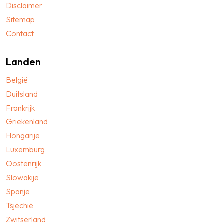
Disclaimer
Sitemap
Contact
Landen
België
Duitsland
Frankrijk
Griekenland
Hongarije
Luxemburg
Oostenrijk
Slowakije
Spanje
Tsjechië
Zwitserland