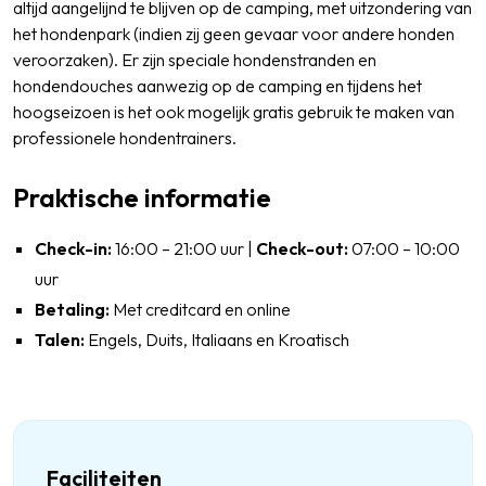
altijd aangelijnd te blijven op de camping, met uitzondering van
het hondenpark (indien zij geen gevaar voor andere honden
veroorzaken). Er zijn speciale hondenstranden en
hondendouches aanwezig op de camping en tijdens het
hoogseizoen is het ook mogelijk gratis gebruik te maken van
professionele hondentrainers.
Praktische informatie
Check-in:
16:00 – 21:00 uur |
Check-out:
07:00 – 10:00
uur
Betaling:
Met creditcard en online
Talen:
Engels, Duits, Italiaans en Kroatisch
Faciliteiten