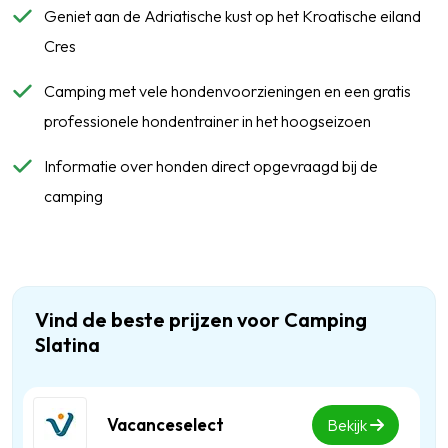
Geniet aan de Adriatische kust op het Kroatische eiland
Cres
Camping met vele hondenvoorzieningen en een gratis
professionele hondentrainer in het hoogseizoen
Informatie over honden direct opgevraagd bij de
camping
Vind de beste prijzen voor Camping
Slatina
Vacanceselect
Bekijk