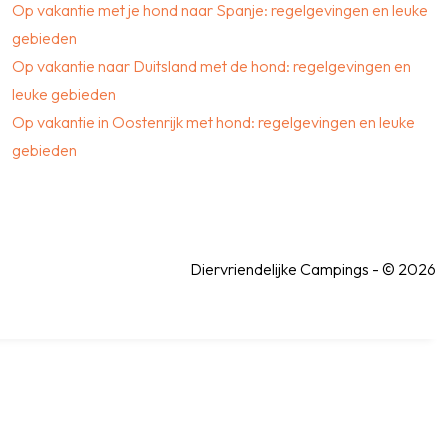
Op vakantie met je hond naar Spanje: regelgevingen en leuke
gebieden
Op vakantie naar Duitsland met de hond: regelgevingen en
leuke gebieden
Op vakantie in Oostenrijk met hond: regelgevingen en leuke
gebieden
Diervriendelijke Campings - © 2026