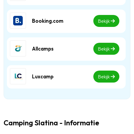
Booking.com
Bekijk
Allcamps
Bekijk
Luxcamp
Bekijk
Camping Slatina - Informatie