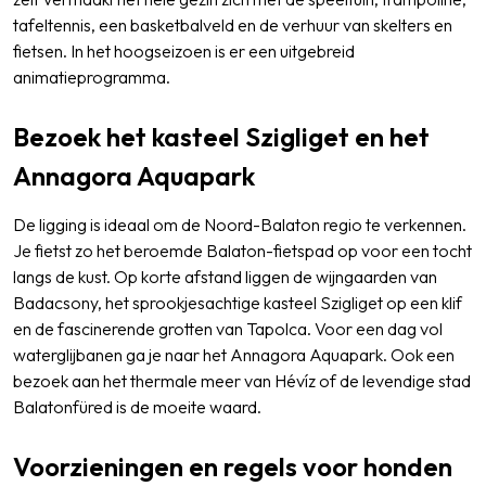
tafeltennis, een basketbalveld en de verhuur van skelters en
fietsen. In het hoogseizoen is er een uitgebreid
animatieprogramma.
Bezoek het kasteel Szigliget en het
Annagora Aquapark
De ligging is ideaal om de Noord-Balaton regio te verkennen.
Je fietst zo het beroemde Balaton-fietspad op voor een tocht
langs de kust. Op korte afstand liggen de wijngaarden van
Badacsony, het sprookjesachtige kasteel Szigliget op een klif
en de fascinerende grotten van Tapolca. Voor een dag vol
waterglijbanen ga je naar het Annagora Aquapark. Ook een
bezoek aan het thermale meer van Hévíz of de levendige stad
Balatonfüred is de moeite waard.
Voorzieningen en regels voor honden