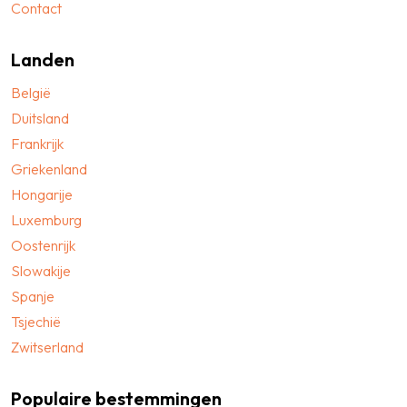
Contact
Landen
België
Duitsland
Frankrijk
Griekenland
Hongarije
Luxemburg
Oostenrijk
Slowakije
Spanje
Tsjechië
Zwitserland
Populaire bestemmingen