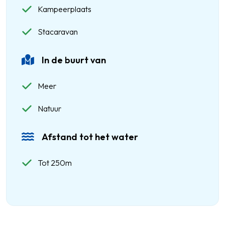
Kampeerplaats
Stacaravan
In de buurt van
Meer
Natuur
Afstand tot het water
Tot 250m