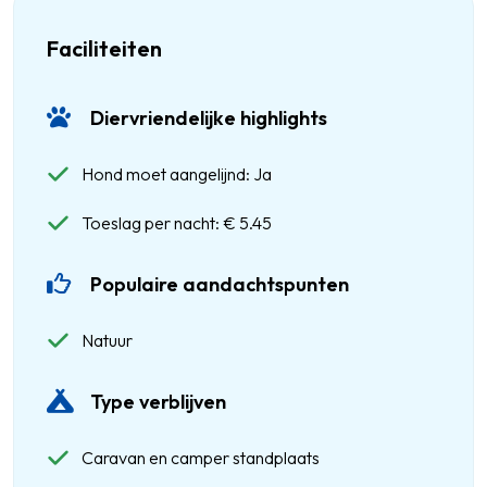
Faciliteiten
Diervriendelijke highlights
Hond moet aangelijnd: Ja
Toeslag per nacht: € 5.45
Populaire aandachtspunten
Natuur
Type verblijven
Caravan en camper standplaats