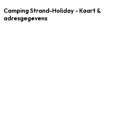
Camping Strand-Holiday - Kaart &
adresgegevens