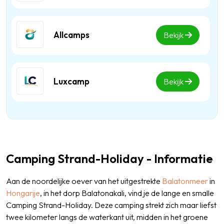
Allcamps
Bekijk
Luxcamp
Bekijk
Camping Strand-Holiday - Informatie
Aan de noordelijke oever van het uitgestrekte
Balatonmeer
in
Hongarije
, in het dorp Balatonakali, vind je de lange en smalle
Camping Strand-Holiday. Deze camping strekt zich maar liefst
twee kilometer langs de waterkant uit, midden in het groene