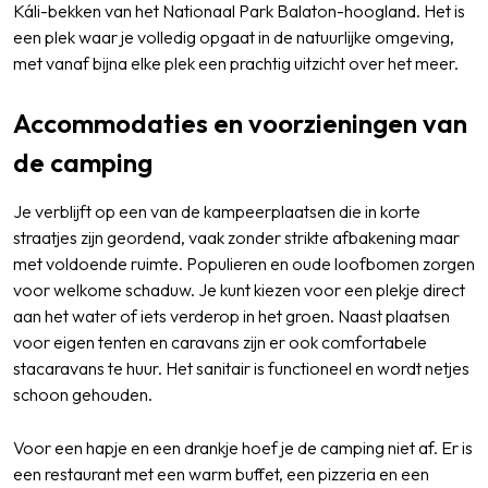
Káli-bekken van het Nationaal Park Balaton-hoogland. Het is
een plek waar je volledig opgaat in de natuurlijke omgeving,
met vanaf bijna elke plek een prachtig uitzicht over het meer.
Accommodaties en voorzieningen van
de camping
Je verblijft op een van de kampeerplaatsen die in korte
straatjes zijn geordend, vaak zonder strikte afbakening maar
met voldoende ruimte. Populieren en oude loofbomen zorgen
voor welkome schaduw. Je kunt kiezen voor een plekje direct
aan het water of iets verderop in het groen. Naast plaatsen
voor eigen tenten en caravans zijn er ook comfortabele
stacaravans te huur. Het sanitair is functioneel en wordt netjes
schoon gehouden.
Voor een hapje en een drankje hoef je de camping niet af. Er is
een restaurant met een warm buffet, een pizzeria en een