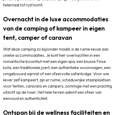
helemaal tot rust komt.
Overnacht in de luxe accommodaties
van de camping of kampeer in eigen
tent, camper of caravan
Wat deze camping zo bijzonder maakt, is de ruime keuze aan
unieke accommodaties. Je kunt hier overnachten in een
romantische boomhut met een eigen spa, een knusse Finse
kota, een traditionele joert, een authentieke woonwagen, een
omgebouwd wijnvat of een sfeervolle safarilodge. Voor wie
liever zelf kampeert, zijn er ruime, schaduwrijke staanplaatsen
voor tenten, caravans en campers, sommige met een prachtig
uitzicht op de rivier. Het hele terrein ademt een sfeer van
eenvoud en authenticiteit.
Ontspan bij de wellness faciliteiten en