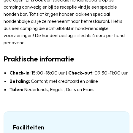
camping aanwezig en bij de receptie vind je een speciale
honden bar. Tot slot krijgen honden ook een speciaal
hondenbakje als je ze meeneemt naar het restaurant. Het is
dus een camping die echt uitblinkt in hondvriendelijke
voorzieningen! De hondentoeslag is slechts 4 euro per hond
per avond.
Praktische informatie
Check-in:
15:00–18:00 uur |
Check-out:
09:30–11:00 uur
Betaling:
Contant, met creditcard en online
Talen:
Nederlands, Engels, Duits en Frans
Faciliteiten