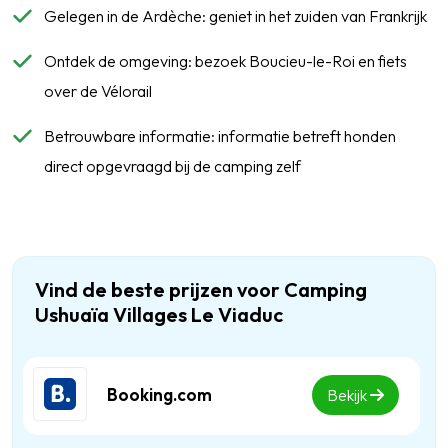
Gelegen in de Ardèche: geniet in het zuiden van Frankrijk
Ontdek de omgeving: bezoek Boucieu-le-Roi en fiets
over de Vélorail
Betrouwbare informatie: informatie betreft honden
direct opgevraagd bij de camping zelf
Vind de beste prijzen voor Camping
Ushuaïa Villages Le Viaduc
Booking.com
Bekijk