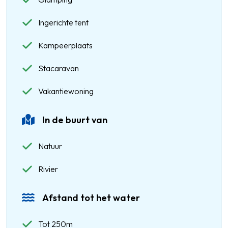
Ingerichte tent
Kampeerplaats
Stacaravan
Vakantiewoning
In de buurt van
Natuur
Rivier
Afstand tot het water
Tot 250m