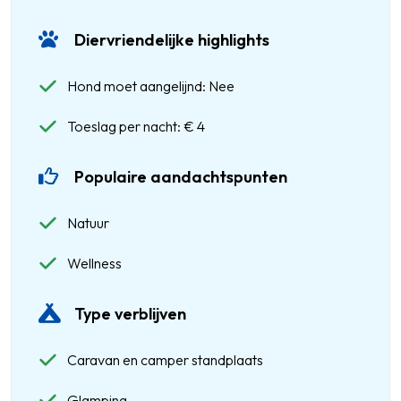
Diervriendelijke highlights
Hond moet aangelijnd: Nee
Toeslag per nacht: € 4
Populaire aandachtspunten
Natuur
Wellness
Type verblijven
Caravan en camper standplaats
Glamping