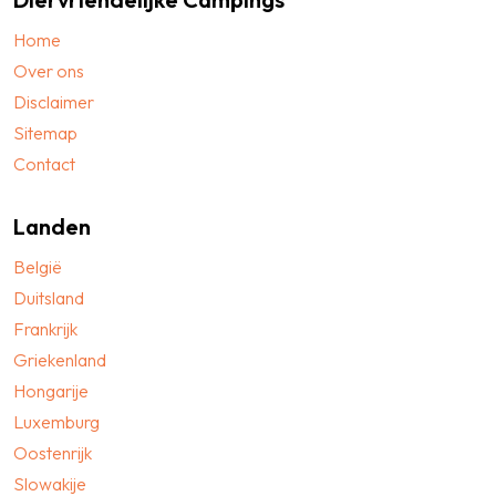
Home
Over ons
Disclaimer
Sitemap
Contact
Landen
België
Duitsland
Frankrijk
Griekenland
Hongarije
Luxemburg
Oostenrijk
Slowakije