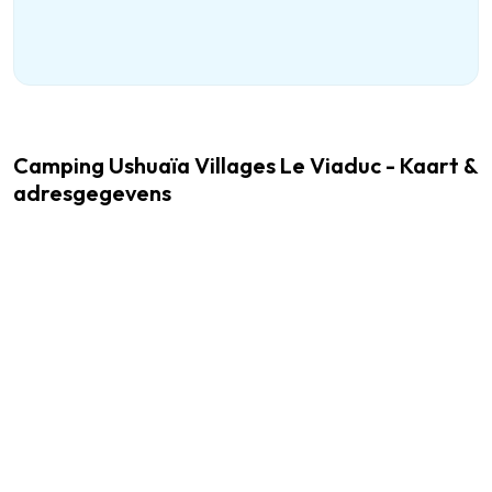
Camping Ushuaïa Villages Le Viaduc - Kaart &
adresgegevens