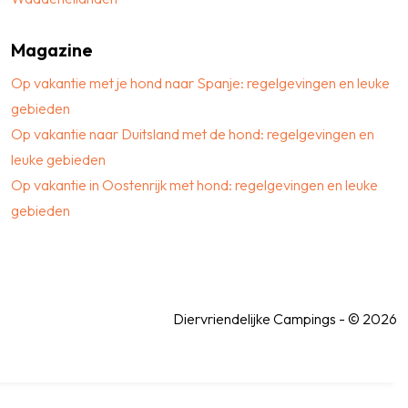
Magazine
Op vakantie met je hond naar Spanje: regelgevingen en leuke
gebieden
Op vakantie naar Duitsland met de hond: regelgevingen en
leuke gebieden
Op vakantie in Oostenrijk met hond: regelgevingen en leuke
gebieden
Diervriendelijke Campings - © 2026