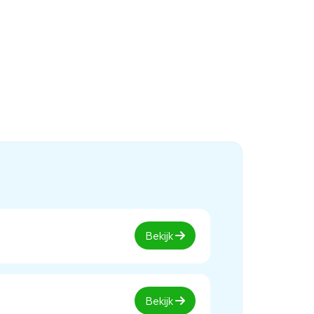
Bekijk
Bekijk