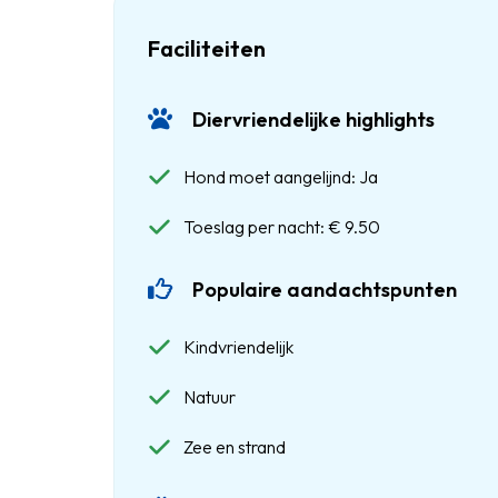
Faciliteiten
Diervriendelijke highlights
Hond moet aangelijnd: Ja
Toeslag per nacht: € 9.50
Populaire aandachtspunten
Kindvriendelijk
Natuur
Zee en strand