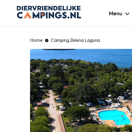
luiten
Menu
Home
Camping Zelena Laguna