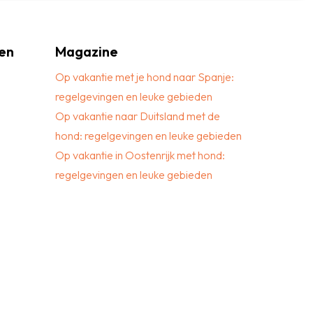
en
Magazine
Op vakantie met je hond naar Spanje:
regelgevingen en leuke gebieden
Op vakantie naar Duitsland met de
hond: regelgevingen en leuke gebieden
Op vakantie in Oostenrijk met hond:
regelgevingen en leuke gebieden