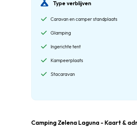
Type verblijven
Caravan en camper standplaats
Glamping
Ingerichte tent
Kampeerplaats
Stacaravan
Camping Zelena Laguna - Kaart & a