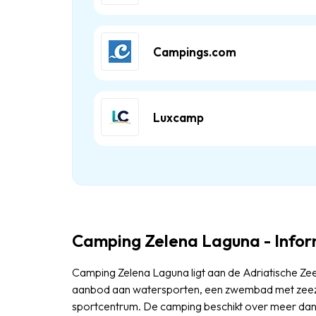
Campings.com
Luxcamp
Camping Zelena Laguna - Infor
Camping Zelena Laguna ligt aan de Adriatische Zee
aanbod aan watersporten, een zwembad met zeezic
sportcentrum. De camping beschikt over meer da