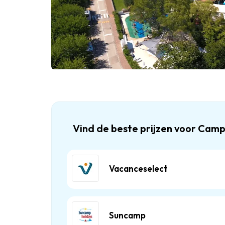
Vind de beste prijzen voor Cam
Vacanceselect
Suncamp