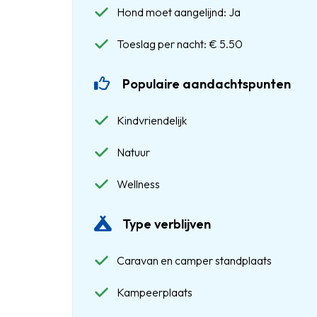
Hond moet aangelijnd: Ja
Toeslag per nacht: € 5.50
Populaire aandachtspunten
Kindvriendelijk
Natuur
Wellness
Type verblijven
Caravan en camper standplaats
Kampeerplaats