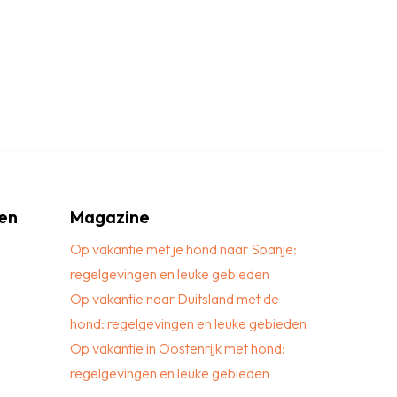
en
Magazine
Op vakantie met je hond naar Spanje:
regelgevingen en leuke gebieden
Op vakantie naar Duitsland met de
hond: regelgevingen en leuke gebieden
Op vakantie in Oostenrijk met hond:
regelgevingen en leuke gebieden