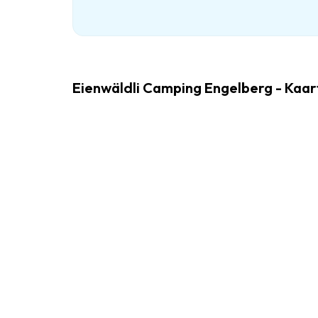
Eienwäldli Camping Engelberg - Kaa