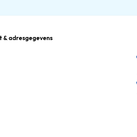
rt & adresgegevens