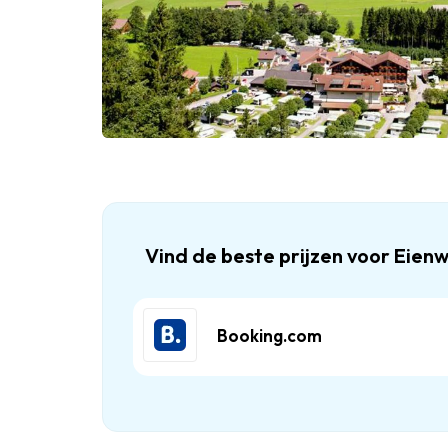
Vind de beste prijzen voor Eien
Booking.com