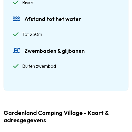
Rivier
Afstand tot het water
Tot 250m
Zwembaden & glijbanen
Buiten zwembad
Gardenland Camping Village - Kaart &
adresgegevens