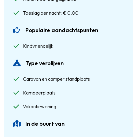
Toeslag per nacht: € 0.00
Populaire aandachtspunten
Kindvriendelijk
Type verblijven
Caravan en camper standplaats
Kampeerplaats
Vakantiewoning
In de buurt van