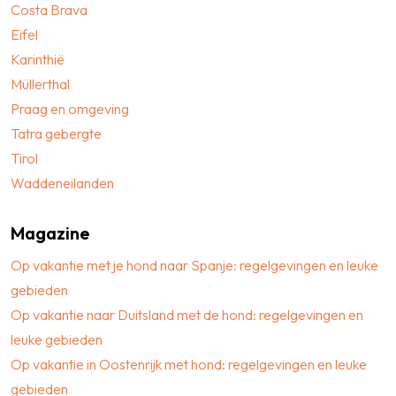
Costa Brava
Eifel
Karinthië
Müllerthal
Praag en omgeving
Tatra gebergte
Tirol
Waddeneilanden
Magazine
Op vakantie met je hond naar Spanje: regelgevingen en leuke
gebieden
Op vakantie naar Duitsland met de hond: regelgevingen en
leuke gebieden
Op vakantie in Oostenrijk met hond: regelgevingen en leuke
gebieden