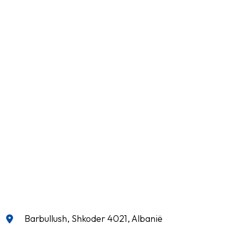
Barbullush, Shkoder 4021, Albanië