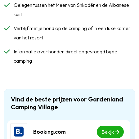
Gelegen tussen het Meer van Shkodër en de Albanese
kust
Verblijf met je hond op de camping of in een luxe kamer
van het resort
Informatie over honden direct opgevraagd bij de
camping
Vind de beste prijzen voor Gardenland
Camping Village
Booking.com
Bekijk