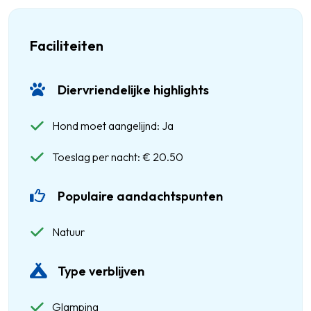
Faciliteiten
Diervriendelijke highlights
Hond moet aangelijnd: Ja
Toeslag per nacht: € 20.50
Populaire aandachtspunten
Natuur
Type verblijven
Glamping