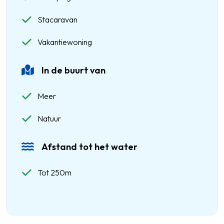
Stacaravan
Vakantiewoning
In de buurt van
Meer
Natuur
Afstand tot het water
Tot 250m