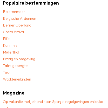
Populaire bestemmingen
Balatonmeer
Belgische Ardennen
Berner Oberland
Costa Brava
Eifel
Karinthië
Müllerthal
Praag en omgeving
Tatra gebergte
Tirol
Waddeneilanden
Magazine
Op vakantie met je hond naar Spanje: regelgevingen en leuke