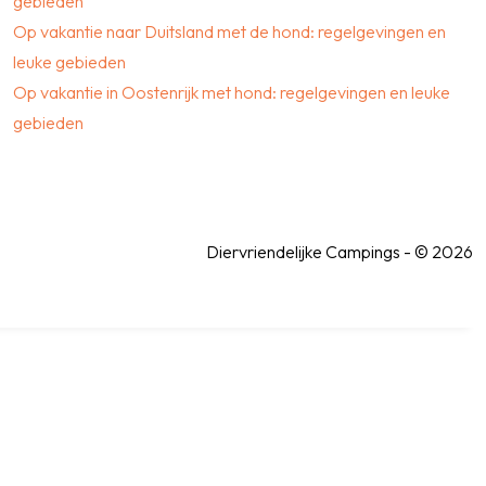
gebieden
Op vakantie naar Duitsland met de hond: regelgevingen en
leuke gebieden
Op vakantie in Oostenrijk met hond: regelgevingen en leuke
gebieden
Diervriendelijke Campings - © 2026