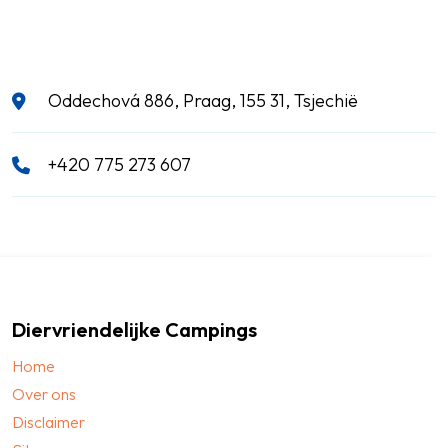
Oddechová 886, Praag, 155 31, Tsjechië
+420 775 273 607
Diervriendelijke Campings
Home
Over ons
Disclaimer