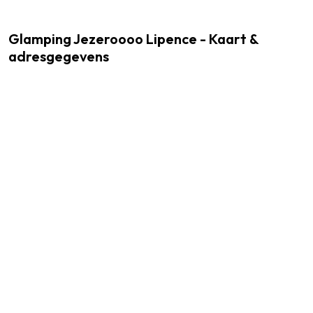
Glamping Jezeroooo Lipence - Kaart &
adresgegevens