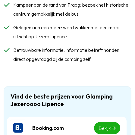
Kampeer aan de rand van Praag: bezoek het historische
centrum gemakkelijk met de bus
Gelegen aan een meer: word wakker met een mooi
uitzicht op Jezero Lipence
Betrouwbare informatie: informatie betreft honden
direct opgevraagd bij de camping zelf
Vind de beste prijzen voor Glamping
Jezeroooo Lipence
Booking.com
Bekijk