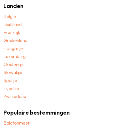
Landen
België
Duitsland
Frankrijk
Griekenland
Hongarije
Luxemburg
Oostenrijk
Slowakije
Spanje
Tsjechië
Zwitserland
Populaire bestemmingen
Balatonmeer