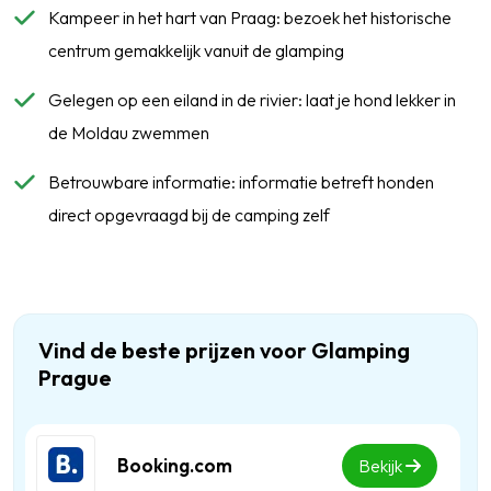
Kampeer in het hart van Praag: bezoek het historische
centrum gemakkelijk vanuit de glamping
Gelegen op een eiland in de rivier: laat je hond lekker in
de Moldau zwemmen
Betrouwbare informatie: informatie betreft honden
direct opgevraagd bij de camping zelf
Vind de beste prijzen voor Glamping
Prague
Booking.com
Bekijk