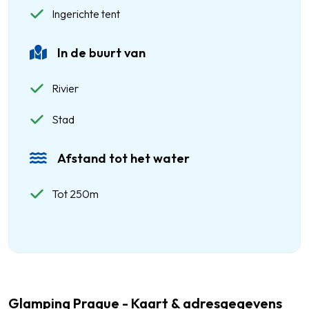
Ingerichte tent
In de buurt van
Rivier
Stad
Afstand tot het water
Tot 250m
Glamping Prague - Kaart & adresgegevens