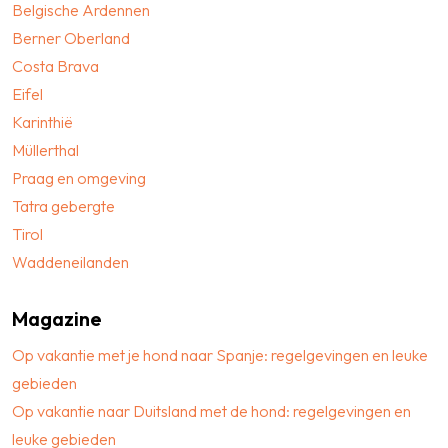
Belgische Ardennen
Berner Oberland
Costa Brava
Eifel
Karinthië
Müllerthal
Praag en omgeving
Tatra gebergte
Tirol
Waddeneilanden
Magazine
Op vakantie met je hond naar Spanje: regelgevingen en leuke
gebieden
Op vakantie naar Duitsland met de hond: regelgevingen en
leuke gebieden