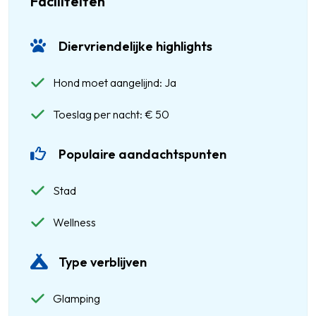
Faciliteiten
Diervriendelijke highlights
Hond moet aangelijnd: Ja
Toeslag per nacht: € 50
Populaire aandachtspunten
Stad
Wellness
Type verblijven
Glamping