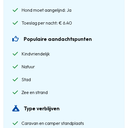
Hond moet aangelijnd: Ja
Toeslag per nacht: € 6.40
Populaire aandachtspunten
Kindvriendelijk
Natuur
Stad
Zee en strand
Type verblijven
Caravan en camper standplaats