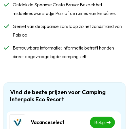
Ontdek de Spaanse Costa Brava: Bezoek het
middeleeuwse stadje Pals of de ruïnes van Empúries
Geniet van de Spaanse zon: loop zo het zandstrand van
Pals op
Betrouwbare informatie: informatie betreft honden
direct opgevraagd bij de camping zelf
Vind de beste prijzen voor Camping
Interpals Eco Resort
Vacanceselect
Bekijk