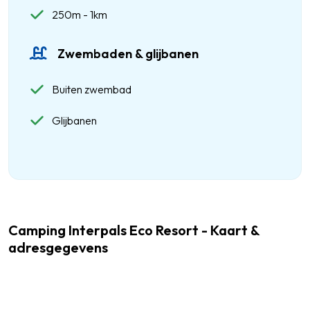
250m - 1km
Zwembaden & glijbanen
Buiten zwembad
Glijbanen
Camping Interpals Eco Resort - Kaart &
adresgegevens