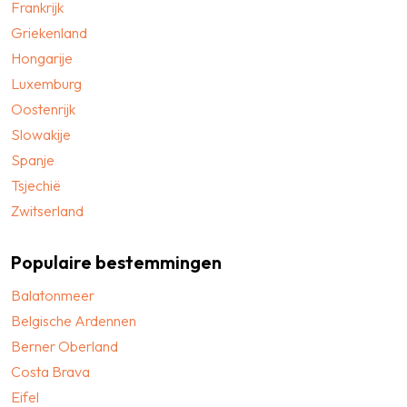
Frankrijk
Griekenland
Hongarije
Luxemburg
Oostenrijk
Slowakije
Spanje
Tsjechië
Zwitserland
Populaire bestemmingen
Balatonmeer
Belgische Ardennen
Berner Oberland
Costa Brava
Eifel