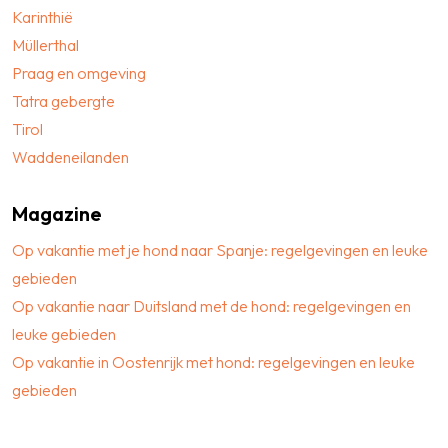
Karinthië
Müllerthal
Praag en omgeving
Tatra gebergte
Tirol
Waddeneilanden
Magazine
Op vakantie met je hond naar Spanje: regelgevingen en leuke
gebieden
Op vakantie naar Duitsland met de hond: regelgevingen en
leuke gebieden
Op vakantie in Oostenrijk met hond: regelgevingen en leuke
gebieden