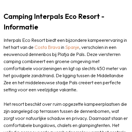
Camping Interpals Eco Resort -
Informatie
Interpals Eco Resort biedt een bijzondere kampeerervaring in
het hart van de
Costa Brava
in
Spanje
, verscholen in een
eeuwenoud dennenbos bij Platja de Pals. Deze viersterren
camping combineert een groene omgeving met
comfortabele voorzieningen en ligt op slechts 450 meter van
het goudgele zandstrand. De ligging tussen de Middellandse
Zee en het middeleeuwse stadje Pals creëert een perfecte
setting voor een veelzijdige vakantie.
Het resort beschikt over ruim opgezette kampeerplaatsen die
zijn aangelegd op terrassen tussen de dennenbomen, wat
zorgt voor natuurlijke schaduw en privacy. Daarnaast staan er
comfortabele bungalows, chalets en glampingtenten. Het