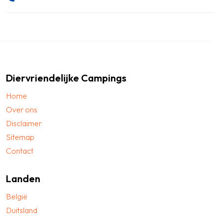
Diervriendelijke Campings
Home
Over ons
Disclaimer
Sitemap
Contact
Landen
België
Duitsland