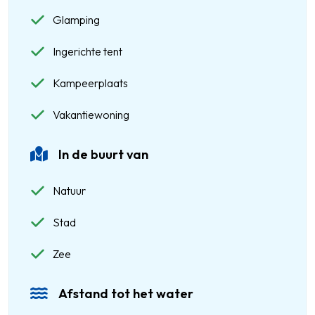
Glamping
Ingerichte tent
Kampeerplaats
Vakantiewoning
In de buurt van
Natuur
Stad
Zee
Afstand tot het water