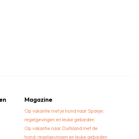
en
Magazine
Op vakantie met je hond naar Spanje:
regelgevingen en leuke gebieden
Op vakantie naar Duitsland met de
hond: regelgevingen en leuke gebieden