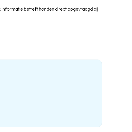
 informatie betreft honden direct opgevraagd bij