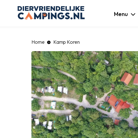
luiten
Menu
Home
Kamp Koren