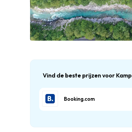
Vind de beste prijzen voor Kamp
Booking.com