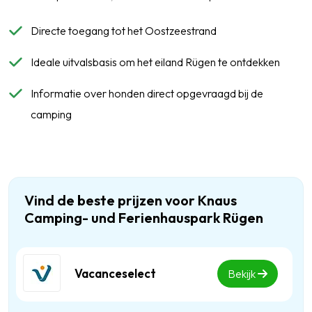
Directe toegang tot het Oostzeestrand
Ideale uitvalsbasis om het eiland Rügen te ontdekken
Informatie over honden direct opgevraagd bij de
camping
Vind de beste prijzen voor Knaus
Camping- und Ferienhauspark Rügen
Vacanceselect
Bekijk