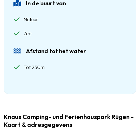
In de buurt van
Natuur
Zee
Afstand tot het water
Tot 250m
Knaus Camping- und Ferienhauspark Rügen -
Kaart & adresgegevens