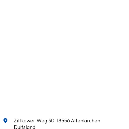
Zittkower Weg 30, 18556 Altenkirchen,
Duitsland