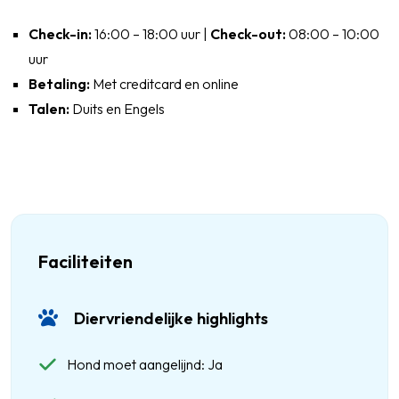
Check-in:
16:00 – 18:00 uur |
Check-out:
08:00 – 10:00
uur
Betaling:
Met creditcard en online
Talen:
Duits en Engels
Faciliteiten
Diervriendelijke highlights
Hond moet aangelijnd: Ja