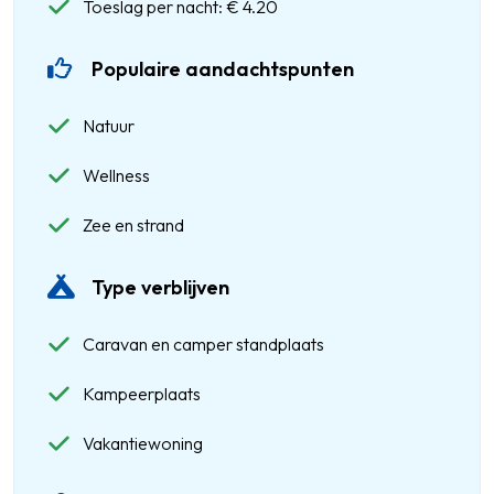
Toeslag per nacht: € 4.20
Populaire aandachtspunten
Natuur
Wellness
Zee en strand
Type verblijven
Caravan en camper standplaats
Kampeerplaats
Vakantiewoning