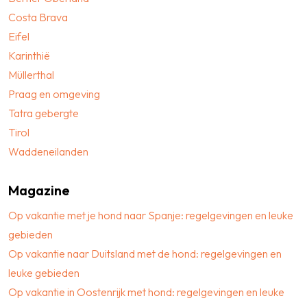
Costa Brava
Eifel
Karinthië
Müllerthal
Praag en omgeving
Tatra gebergte
Tirol
Waddeneilanden
Magazine
Op vakantie met je hond naar Spanje: regelgevingen en leuke
gebieden
Op vakantie naar Duitsland met de hond: regelgevingen en
leuke gebieden
Op vakantie in Oostenrijk met hond: regelgevingen en leuke