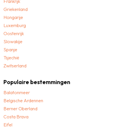
Frankrijk
Griekenland
Hongarije
Luxemburg
Oostenrijk
Slowakije
Spanje
Tsjechië
Zwitserland
Populaire bestemmingen
Balatonmeer
Belgische Ardennen
Berner Oberland
Costa Brava
Eifel