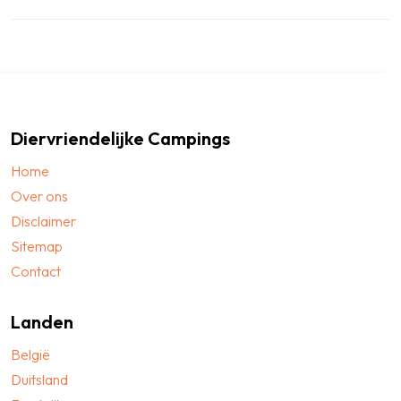
Diervriendelijke Campings
Home
Over ons
Disclaimer
Sitemap
Contact
Landen
België
Duitsland