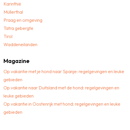
Karinthië
Müllerthal
Praag en omgeving
Tatra gebergte
Tirol
Waddeneilanden
Magazine
Op vakantie met je hond naar Spanje: regelgevingen en leuke
gebieden
Op vakantie naar Duitsland met de hond: regelgevingen en
leuke gebieden
Op vakantie in Oostenrijk met hond: regelgevingen en leuke
gebieden