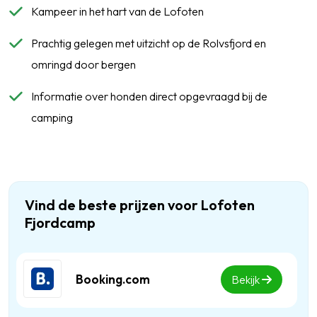
Kampeer in het hart van de Lofoten
Prachtig gelegen met uitzicht op de Rolvsfjord en
omringd door bergen
Informatie over honden direct opgevraagd bij de
camping
Vind de beste prijzen voor Lofoten
Fjordcamp
Booking.com
Bekijk