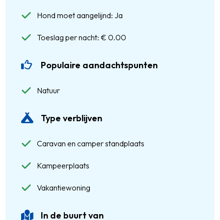
Hond moet aangelijnd: Ja
Toeslag per nacht: € 0.00
Populaire aandachtspunten
Natuur
Type verblijven
Caravan en camper standplaats
Kampeerplaats
Vakantiewoning
In de buurt van