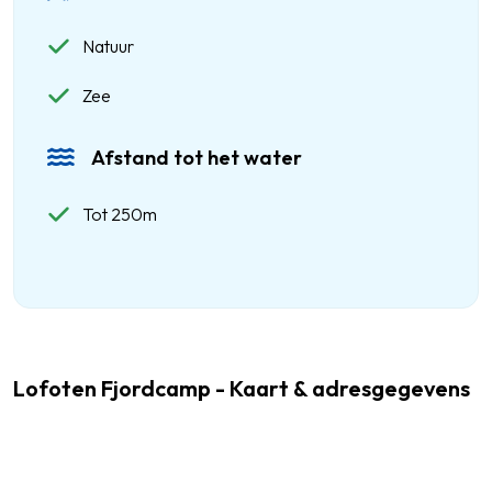
Natuur
Zee
Afstand tot het water
Tot 250m
Lofoten Fjordcamp - Kaart & adresgegevens