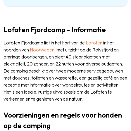
Lofoten Fjordcamp - Informatie
Lofoten Fjordcamp ligt in het hart van de
Lofoten
in het
noorden van
Noorwegen
, met uitzicht op de Rolvsfjord en
omringd door bergen, en biedt 40 staanplaatsen met
elektriciteit, 20 zonder, en 22 hutten voor diverse budgetten.
De camping beschikt over twee moderne servicegebouwen
met douches, toiletten en wasserette, een gezellig café en een
receptie met informatie over wandelroutes en activiteiten.
Het is een ideale, rustige uitvalsbasis om de Lofoten te
verkennen en te genieten van de natuur.
Voorzieningen en regels voor honden
op de camping