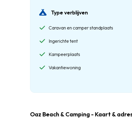
Type verblijven
Caravan en camper standplaats
Ingerichte tent
Kampeerplaats
Vakantiewoning
Oaz Beach & Camping - Kaart & adr