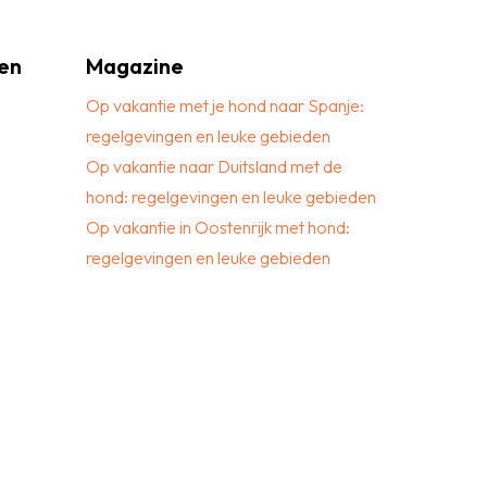
en
Magazine
Op vakantie met je hond naar Spanje:
regelgevingen en leuke gebieden
Op vakantie naar Duitsland met de
hond: regelgevingen en leuke gebieden
Op vakantie in Oostenrijk met hond:
regelgevingen en leuke gebieden