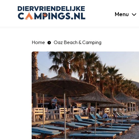
luiten
Menu
Home
Oaz Beach & Camping