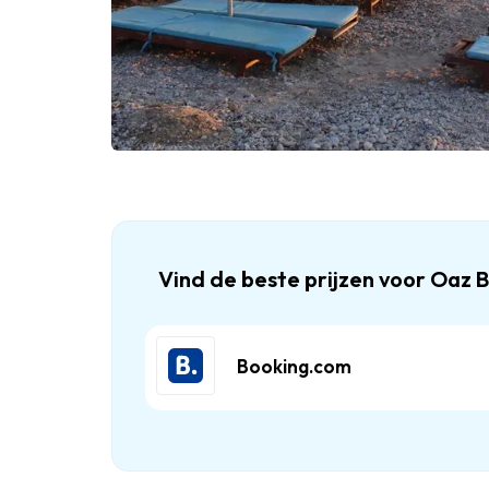
Vind de beste prijzen voor Oaz
Booking.com