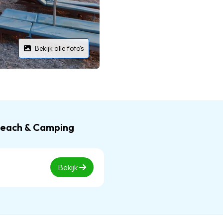
Bekijk alle foto's
 Beach & Camping
Bekijk