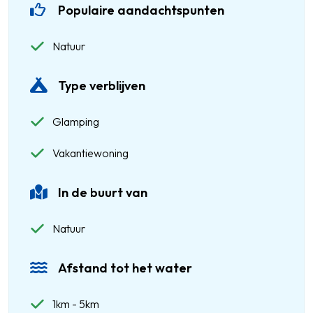
Populaire aandachtspunten
Natuur
Type verblijven
Glamping
Vakantiewoning
In de buurt van
Natuur
Afstand tot het water
1km - 5km