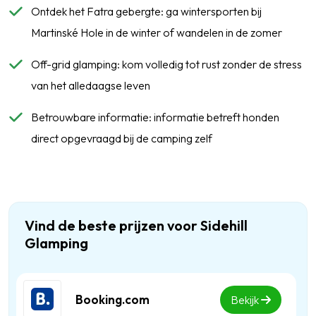
Ontdek het Fatra gebergte: ga wintersporten bij
Martinské Hole in de winter of wandelen in de zomer
Off-grid glamping: kom volledig tot rust zonder de stress
van het alledaagse leven
Betrouwbare informatie: informatie betreft honden
direct opgevraagd bij de camping zelf
Vind de beste prijzen voor Sidehill
Glamping
Booking.com
Bekijk