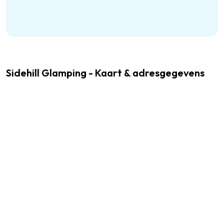
Sidehill Glamping - Kaart & adresgegevens