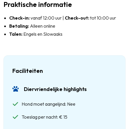
Praktische informatie
Check-in:
vanaf 12:00 uur |
Check-out:
tot 10:00 uur
Betaling:
Alleen online
Talen:
Engels en Slowaaks
Faciliteiten
Diervriendelijke highlights
Hond moet aangelijnd: Nee
Toeslag per nacht: € 15