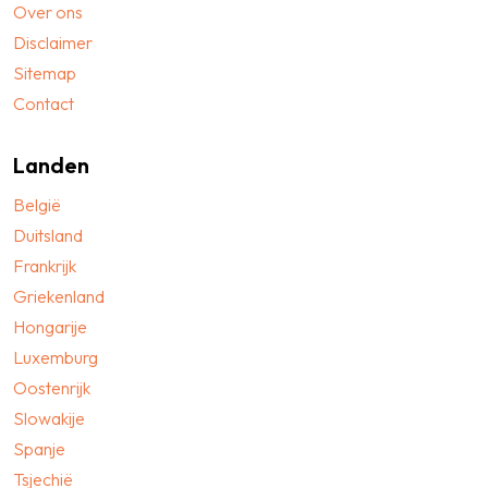
Over ons
Disclaimer
Sitemap
Contact
Landen
België
Duitsland
Frankrijk
Griekenland
Hongarije
Luxemburg
Oostenrijk
Slowakije
Spanje
Tsjechië