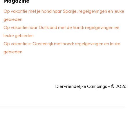
Magazine
Op vakantie met je hond naar Spanje: regelgevingen en leuke
gebieden
Op vakantie naar Duitsland met de hond: regelgevingen en
leuke gebieden
Op vakantie in Oostenrijk met hond: regelgevingen en leuke
gebieden
Diervriendelijke Campings - © 2026