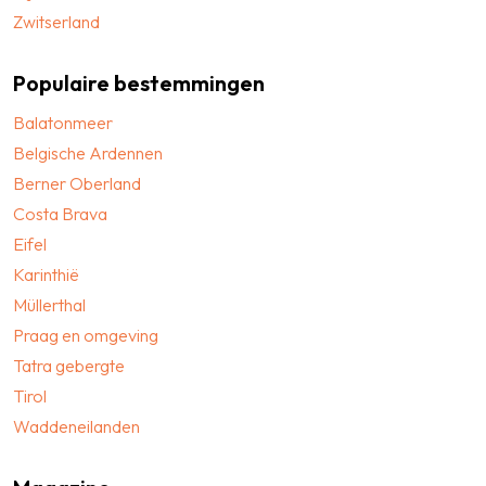
Zwitserland
Populaire bestemmingen
Balatonmeer
Belgische Ardennen
Berner Oberland
Costa Brava
Eifel
Karinthië
Müllerthal
Praag en omgeving
Tatra gebergte
Tirol
Waddeneilanden