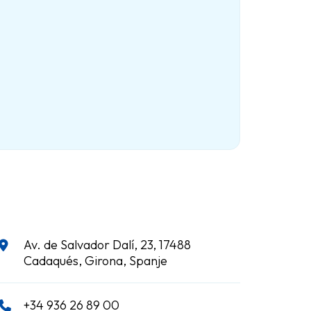
Av. de Salvador Dalí, 23, 17488
Cadaqués, Girona, Spanje
+34 936 26 89 00