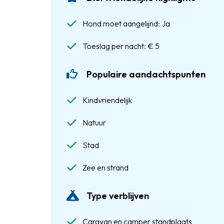
Hond moet aangelijnd: Ja
Toeslag per nacht: € 5
Populaire aandachtspunten
Kindvriendelijk
Natuur
Stad
Zee en strand
Type verblijven
Caravan en camper standplaats