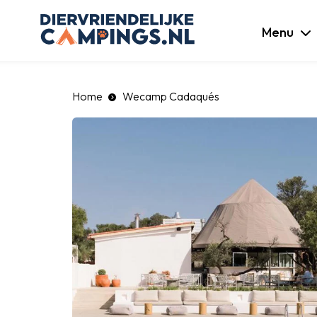
luiten
Menu
Home
Wecamp Cadaqués