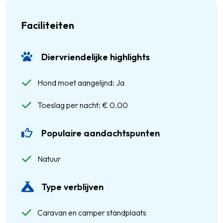
Faciliteiten
Diervriendelijke highlights
Hond moet aangelijnd: Ja
Toeslag per nacht: € 0.00
Populaire aandachtspunten
Natuur
Type verblijven
Caravan en camper standplaats