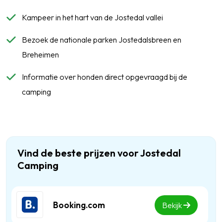
Kampeer in het hart van de Jostedal vallei
Bezoek de nationale parken Jostedalsbreen en
Breheimen
Informatie over honden direct opgevraagd bij de
camping
Vind de beste prijzen voor Jostedal
Camping
Booking.com
Bekijk