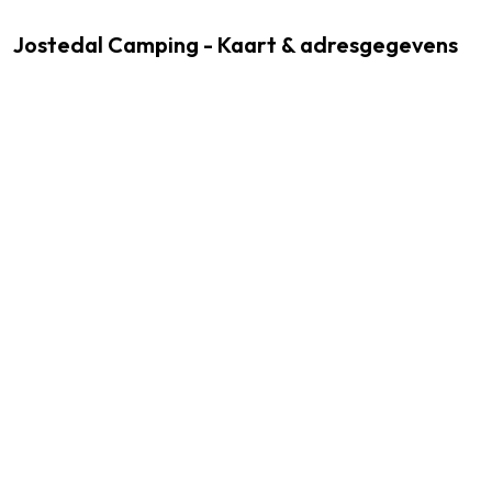
Jostedal Camping - Kaart & adresgegevens