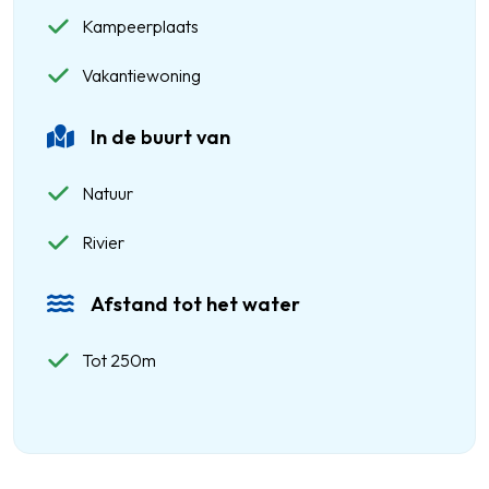
Kampeerplaats
Vakantiewoning
In de buurt van
Natuur
Rivier
Afstand tot het water
Tot 250m