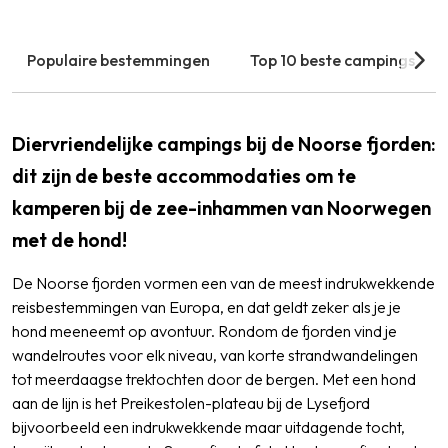
Populaire bestemmingen
Top 10 beste campings
Diervriendelijke campings bij de Noorse fjorden:
dit zijn de beste accommodaties om te
kamperen bij de zee-inhammen van Noorwegen
met de hond!
De Noorse fjorden vormen een van de meest indrukwekkende
reisbestemmingen van Europa, en dat geldt zeker als je je
hond meeneemt op avontuur. Rondom de fjorden vind je
wandelroutes voor elk niveau, van korte strandwandelingen
tot meerdaagse trektochten door de bergen. Met een hond
aan de lijn is het Preikestolen-plateau bij de Lysefjord
bijvoorbeeld een indrukwekkende maar uitdagende tocht,