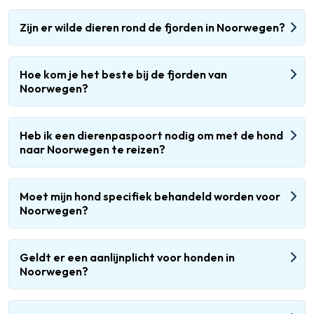
Zijn er wilde dieren rond de fjorden in Noorwegen?
Hoe kom je het beste bij de fjorden van
Noorwegen?
Heb ik een dierenpaspoort nodig om met de hond
naar Noorwegen te reizen?
Moet mijn hond specifiek behandeld worden voor
Noorwegen?
Geldt er een aanlijnplicht voor honden in
Noorwegen?