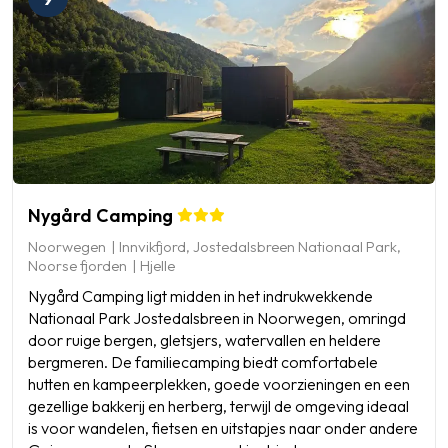
Nygård Camping
Noorwegen
Innvikfjord, Jostedalsbreen Nationaal Park,
Noorse fjorden
Hjelle
Nygård Camping ligt midden in het indrukwekkende
Nationaal Park Jostedalsbreen in Noorwegen, omringd
door ruige bergen, gletsjers, watervallen en heldere
bergmeren. De familiecamping biedt comfortabele
hutten en kampeerplekken, goede voorzieningen en een
gezellige bakkerij en herberg, terwijl de omgeving ideaal
is voor wandelen, fietsen en uitstapjes naar onder andere