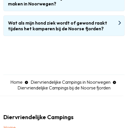
maken in Noorwegen?
Wat als mijn hond ziek wordt of gewond raakt
tijdens het kamperen bij de Noorse fjorden?
Home
Diervriendelijke Campings in Noorwegen
Diervriendelijke Campings bij de Noorse fjorden
Diervriendelijke Campings
Home