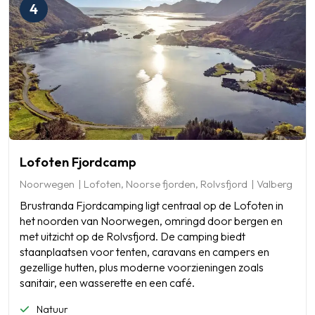
4
Lofoten Fjordcamp
Noorwegen
Lofoten, Noorse fjorden, Rolvsfjord
Valberg
Brustranda Fjordcamping ligt centraal op de Lofoten in
het noorden van Noorwegen, omringd door bergen en
met uitzicht op de Rolvsfjord. De camping biedt
staanplaatsen voor tenten, caravans en campers en
gezellige hutten, plus moderne voorzieningen zoals
sanitair, een wasserette en een café.
Natuur