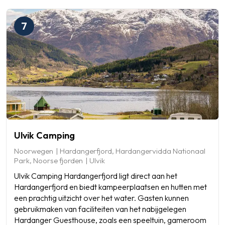
7
Ulvik Camping
Noorwegen
Hardangerfjord, Hardangervidda Nationaal
Park, Noorse fjorden
Ulvik
Ulvik Camping Hardangerfjord ligt direct aan het
Hardangerfjord en biedt kampeerplaatsen en hutten met
een prachtig uitzicht over het water. Gasten kunnen
gebruikmaken van faciliteiten van het nabijgelegen
Hardanger Guesthouse, zoals een speeltuin, gameroom