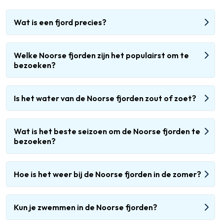
Wat is een fjord precies?
Welke Noorse fjorden zijn het populairst om te
bezoeken?
Is het water van de Noorse fjorden zout of zoet?
Wat is het beste seizoen om de Noorse fjorden te
bezoeken?
Hoe is het weer bij de Noorse fjorden in de zomer?
Kun je zwemmen in de Noorse fjorden?