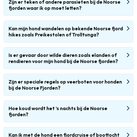
Zijn er teken of andere parasieten bij de Noorse
fjorden waar ik op moet letten?
Kan mijn hond wandelen op bekende Noorse fjord
hikes zoals Preikestolen of Trolltunga?
Is er gevaar door wilde dieren zoals elanden of
rendieren voor mijn hond bij de Noorse fjorden?
Zijn er speciale regels op veerboten voor honden
bij de Noorse Fjorden?
Hoe koud wordt het ’s nachts bij de Noorse
fjorden?
Kan ik met de hond een fjordcruise of boottocht