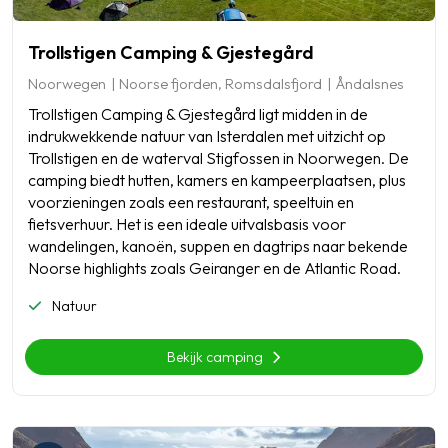
Trollstigen Camping & Gjestegård
Noorwegen
Noorse fjorden, Romsdalsfjord
Åndalsnes
Trollstigen Camping & Gjestegård ligt midden in de
indrukwekkende natuur van Isterdalen met uitzicht op
Trollstigen en de waterval Stigfossen in Noorwegen. De
camping biedt hutten, kamers en kampeerplaatsen, plus
voorzieningen zoals een restaurant, speeltuin en
fietsverhuur. Het is een ideale uitvalsbasis voor
wandelingen, kanoën, suppen en dagtrips naar bekende
Noorse highlights zoals Geiranger en de Atlantic Road.
Natuur
Bekijk camping