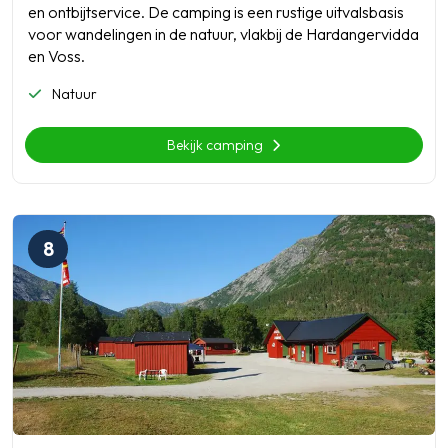
en ontbijtservice. De camping is een rustige uitvalsbasis
voor wandelingen in de natuur, vlakbij de Hardangervidda
en Voss.
Natuur
Bekijk camping
8